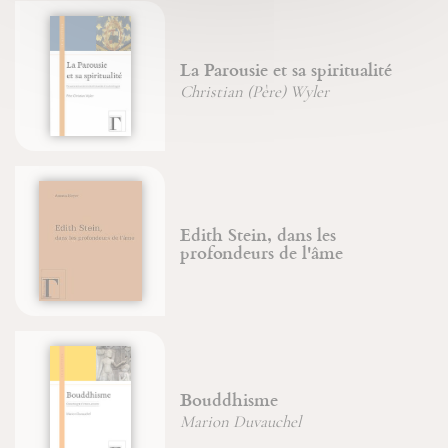
La Parousie et sa spiritualité
Christian (Père) Wyler
Edith Stein, dans les
profondeurs de l'âme
Bouddhisme
Marion Duvauchel