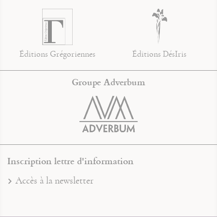
Éditions Grégoriennes
Éditions DésIris
Groupe Adverbum
Inscription lettre d'information
Accès à la newsletter