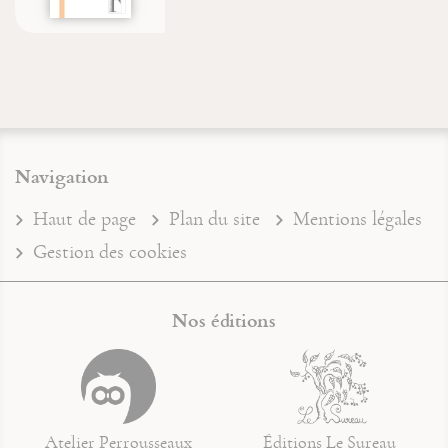
Navigation
Haut de page
Plan du site
Mentions légales
Gestion des cookies
Nos éditions
Atelier Perrousseaux
Éditions Le Sureau