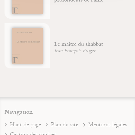
Le maître du shabbat
Jean-François Froger
Navigation
Haut de page
Plan du site
Mentions légales
Gestion des cookies