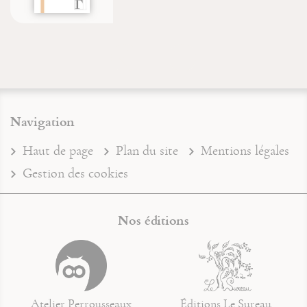
Navigation
Haut de page
Plan du site
Mentions légales
Gestion des cookies
Nos éditions
Atelier Perrousseaux
Éditions Le Sureau