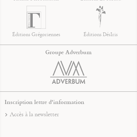
Éditions Grégoriennes
Éditions DésIris
Groupe Adverbum
Inscription lettre d'information
Accès à la newsletter