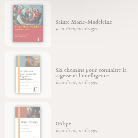
Sainte Marie-Madeleine
Jean-François Froger
Six chemins pour connaître la
sagesse et l'intelligence
Jean-François Froger
Œdipe
Jean-François Froger