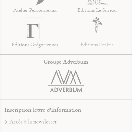
Atelier Perrousseaux
Éditions Le Sureau
Éditions Grégoriennes
Éditions DésIris
Groupe Adverbum
Inscription lettre d'information
Accès à la newsletter