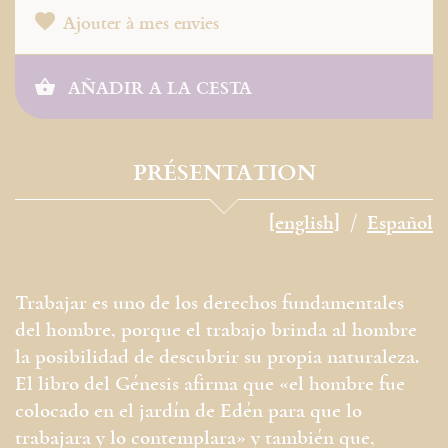
Ajouter à mes envies
AÑADIR A LA CESTA
PRÉSENTATION
[english]
Español
Trabajar es uno de los derechos fundamentales
del hombre, porque el trabajo brinda al hombre
la posibilidad de descubrir su propia naturaleza.
El libro del Génesis afirma que «el hombre fue
colocado en el jardín de Edén para que lo
trabajara y lo contemplara» y también que,