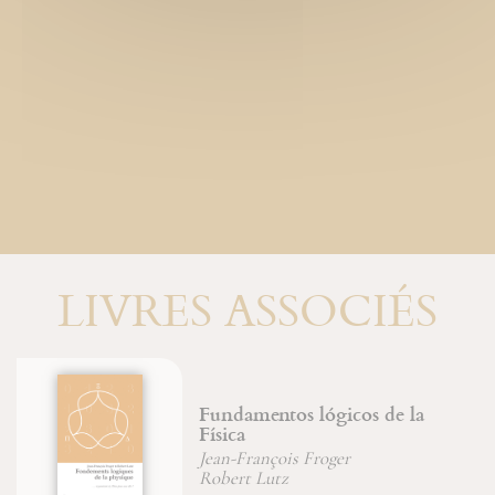
LIVRES ASSOCIÉS
Fundamentos lógicos de la
Física
Jean-François Froger
Robert Lutz