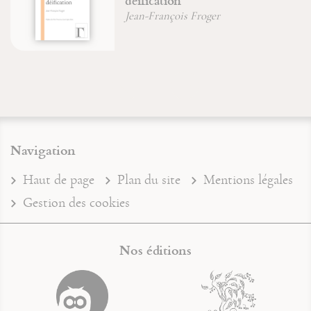
déification
Jean-François Froger
Navigation
Haut de page
Plan du site
Mentions légales
Gestion des cookies
Nos éditions