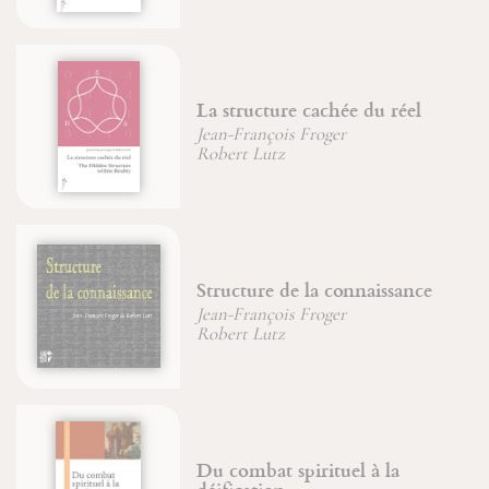
La structure cachée du réel
Jean-François Froger
Robert Lutz
Structure de la connaissance
Jean-François Froger
Robert Lutz
Du combat spirituel à la