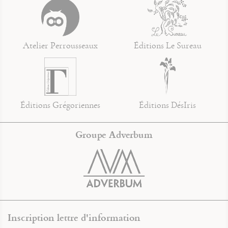
Atelier Perrousseaux
Éditions Le Sureau
Éditions Grégoriennes
Éditions DésIris
Groupe Adverbum
Inscription lettre d'information