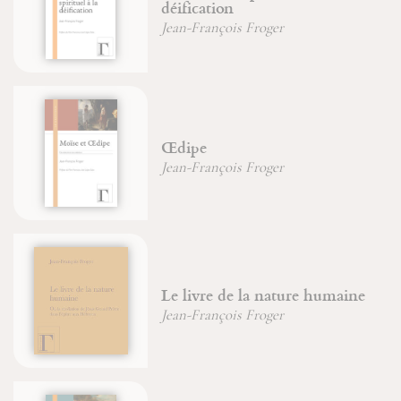
déification
Jean-François Froger
Œdipe
Jean-François Froger
Le livre de la nature humaine
Jean-François Froger