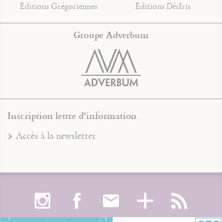
Éditions Grégoriennes
Éditions DésIris
Groupe Adverbum
Inscription lettre d'information
Accès à la newsletter