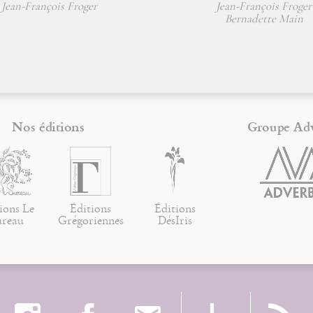
Jean-François Froger
Jean-François Froger
Bernadette Main
Nos éditions
Groupe Ad
ions Le
Éditions
Éditions
ureau
Grégoriennes
DésIris