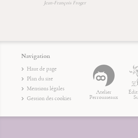
Jean-François Froger
Navigation
Haut de page
Plan du site
Mentions légales
Atelier
Édit
Perrousseaux
S
Gestion des cookies