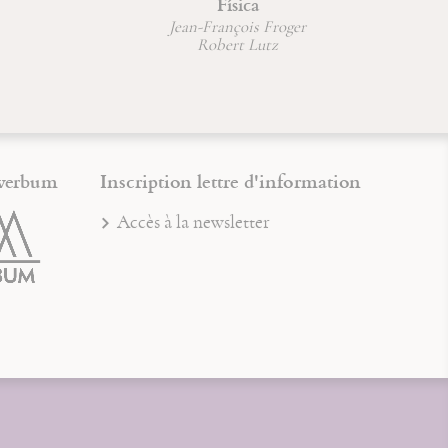
Física
Jean-François Froger
Robert Lutz
verbum
Inscription lettre d'information
Accès à la newsletter