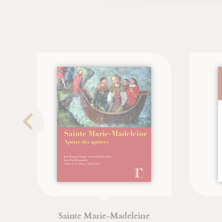
Sainte Marie-Madeleine