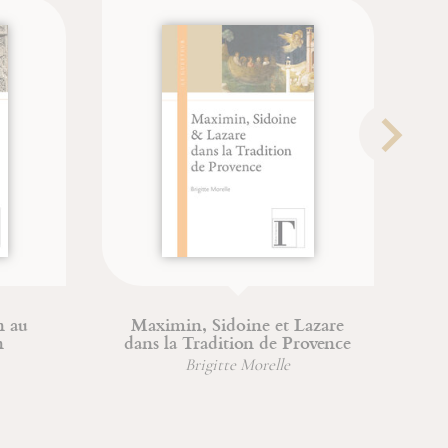
Maximin, Sidoine et Lazare
dans la Tradition de Provence
Brigitte Morelle