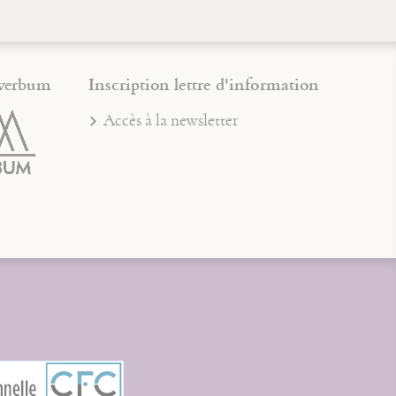
verbum
Inscription lettre d'information
Accès à la newsletter