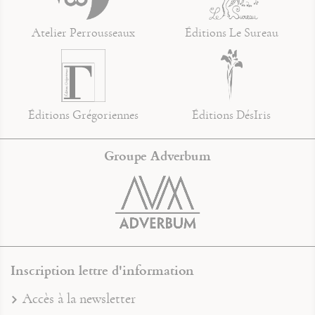
Atelier Perrousseaux
Éditions Le Sureau
Éditions Grégoriennes
Éditions DésIris
Groupe Adverbum
Inscription lettre d'information
Accès à la newsletter