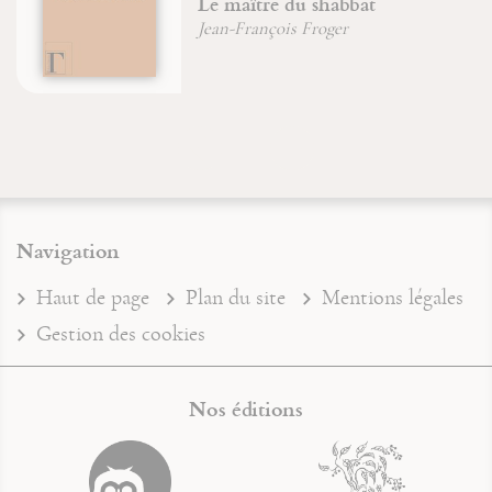
Le maître du shabbat
Jean-François Froger
Navigation
Haut de page
Plan du site
Mentions légales
Gestion des cookies
Nos éditions