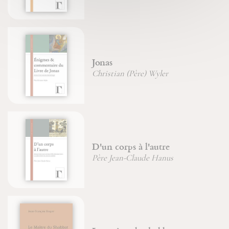
Jonas
Christian (Père) Wyler
D'un corps à l'autre
Père Jean-Claude Hanus