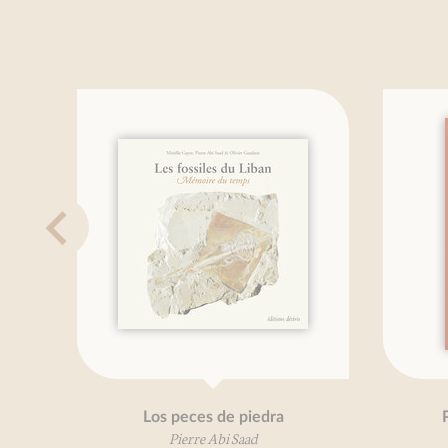
Los peces de piedra
Pe
Pierre Abi Saad