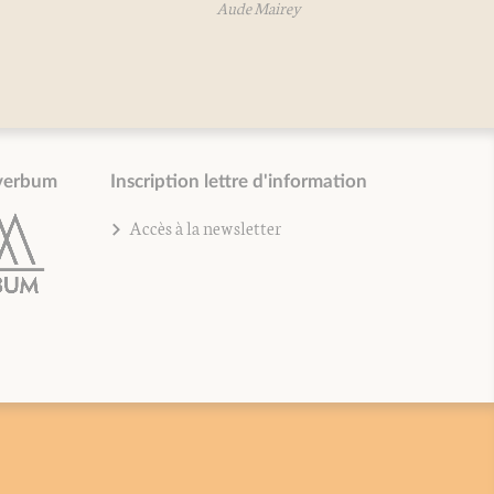
Aude Mairey
verbum
Inscription lettre d'information
Accès à la newsletter