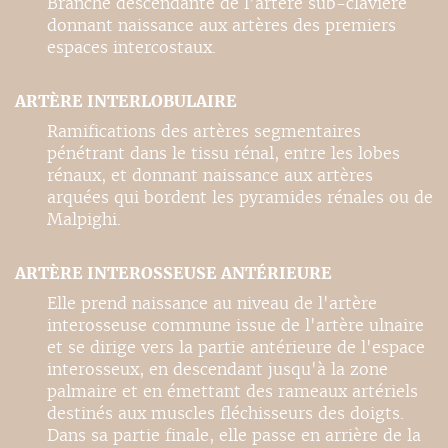
Branche descendante de l'artère sub-clavière
donnant naissance aux artères des premiers
espaces intercostaux.
ARTÈRE INTERLOBULAIRE
Ramifications des artères segmentaires
pénétrant dans le tissu rénal, entre les lobes
rénaux, et donnant naissance aux artères
arquées qui bordent les pyramides rénales ou de
Malpighi.
ARTÈRE INTEROSSEUSE ANTÉRIEURE
Elle prend naissance au niveau de l'artère
interosseuse commune issue de l'artère ulnaire
et se dirige vers la partie antérieure de l'espace
interosseux, en descendant jusqu'à la zone
palmaire et en émettant des rameaux artériels
destinés aux muscles fléchisseurs des doigts.
Dans sa partie finale, elle passe en arrière de la