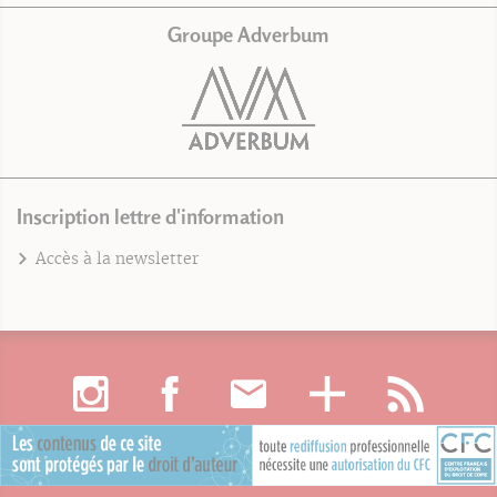
Groupe Adverbum
Inscription lettre d'information
Accès à la newsletter