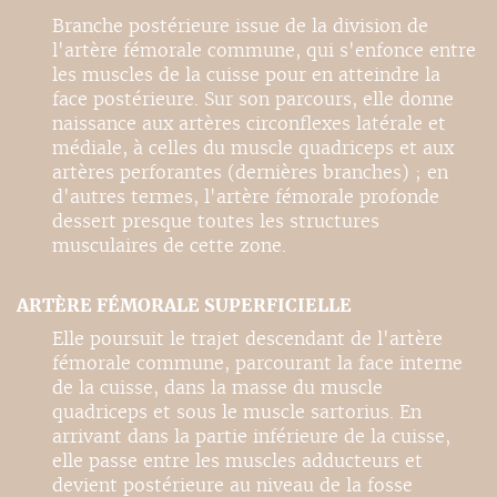
Branche postérieure issue de la division de
l'artère fémorale commune, qui s'enfonce entre
les muscles de la cuisse pour en atteindre la
face postérieure. Sur son parcours, elle donne
naissance aux artères circonflexes latérale et
médiale, à celles du muscle quadriceps et aux
artères perforantes (dernières branches) ; en
d'autres termes, l'artère fémorale profonde
dessert presque toutes les structures
musculaires de cette zone.
ARTÈRE FÉMORALE SUPERFICIELLE
Elle poursuit le trajet descendant de l'artère
fémorale commune, parcourant la face interne
de la cuisse, dans la masse du muscle
quadriceps et sous le muscle sartorius. En
arrivant dans la partie inférieure de la cuisse,
elle passe entre les muscles adducteurs et
devient postérieure au niveau de la fosse