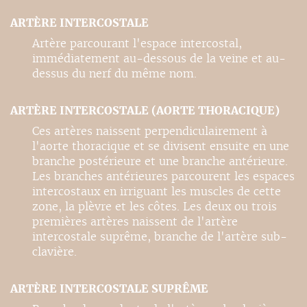
ARTÈRE INTERCOSTALE
Artère parcourant l'espace intercostal,
immédiatement au-dessous de la veine et au-
dessus du nerf du même nom.
ARTÈRE INTERCOSTALE (AORTE THORACIQUE)
Ces artères naissent perpendiculairement à
l'aorte thoracique et se divisent ensuite en une
branche postérieure et une branche antérieure.
Les branches antérieures parcourent les espaces
intercostaux en irriguant les muscles de cette
zone, la plèvre et les côtes. Les deux ou trois
premières artères naissent de l'artère
intercostale suprême, branche de l'artère sub-
clavière.
ARTÈRE INTERCOSTALE SUPRÊME