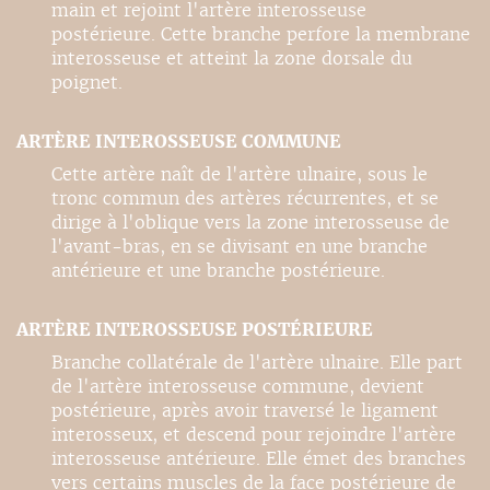
main et rejoint l'artère interosseuse
postérieure. Cette branche perfore la membrane
interosseuse et atteint la zone dorsale du
poignet.
ARTÈRE INTEROSSEUSE COMMUNE
Cette artère naît de l'artère ulnaire, sous le
tronc commun des artères récurrentes, et se
dirige à l'oblique vers la zone interosseuse de
l'avant-bras, en se divisant en une branche
antérieure et une branche postérieure.
ARTÈRE INTEROSSEUSE POSTÉRIEURE
Branche collatérale de l'artère ulnaire. Elle part
de l'artère interosseuse commune, devient
postérieure, après avoir traversé le ligament
interosseux, et descend pour rejoindre l'artère
interosseuse antérieure. Elle émet des branches
vers certains muscles de la face postérieure de