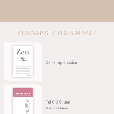
CONNAISSEZ-VOUS AUSSI ?
Zen simple assise
Tai Chi Chuan
Kenji Tokitsu