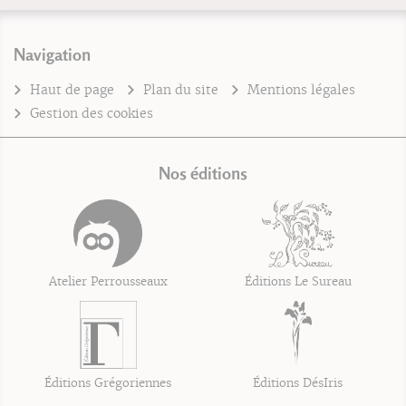
Navigation
Haut de page
Plan du site
Mentions légales
Gestion des cookies
Nos éditions
Atelier Perrousseaux
Éditions Le Sureau
Éditions Grégoriennes
Éditions DésIris