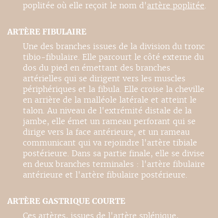
poplitée où elle reçoit le nom d'
artère poplitée
.
ARTÈRE FIBULAIRE
Une des branches issues de la division du tronc
tibio-fibulaire. Elle parcourt le côté externe du
dos du pied en émettant des branches
artérielles qui se dirigent vers les muscles
périphériques et la fibula. Elle croise la cheville
en arrière de la malléole latérale et atteint le
talon. Au niveau de l'extrémité distale de la
jambe, elle émet un rameau perforant qui se
dirige vers la face antérieure, et un rameau
communicant qui va rejoindre l'artère tibiale
postérieure. Dans sa partie finale, elle se divise
en deux branches terminales : l'artère fibulaire
antérieure et l'artère fibulaire postérieure.
ARTÈRE GASTRIQUE COURTE
Ces artères, issues de l'artère splénique,