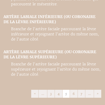
parcourent le mésentère.
ARTÈRE LABIALE INFÉRIEURE (OU CORONAIRE
DE LA LÈVRE INFÉRIEURE)
Branche de l'artère faciale parcourant la lèvre
inférieure et rejoignant l'artère du même nom,
de l'autre côté.
ARTÈRE LABIALE SUPÉRIEURE (OU CORONAIRE
DE LA LÈVRE SUPÉRIEURE)
Branche de l'artère faciale parcourant la lèvre
supérieure et rejoignant l'artère du même nom,
de l'autre côté.
«
...
3
4
5
6
7
...
»