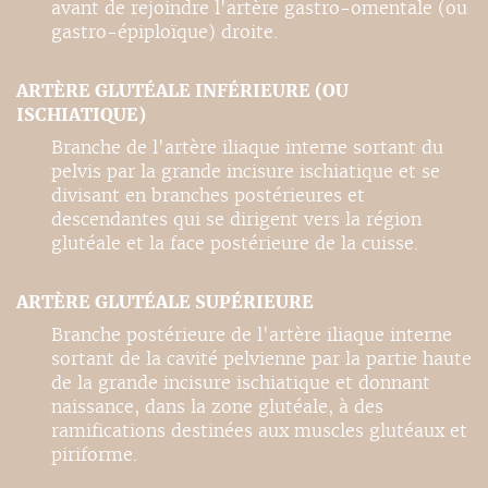
avant de rejoindre l'artère gastro-omentale (ou
gastro-épiploïque) droite.
ARTÈRE GLUTÉALE INFÉRIEURE (OU
ISCHIATIQUE)
Branche de l'artère iliaque interne sortant du
pelvis par la grande incisure ischiatique et se
divisant en branches postérieures et
descendantes qui se dirigent vers la région
glutéale et la face postérieure de la cuisse.
ARTÈRE GLUTÉALE SUPÉRIEURE
Branche postérieure de l'artère iliaque interne
sortant de la cavité pelvienne par la partie haute
de la grande incisure ischiatique et donnant
naissance, dans la zone glutéale, à des
ramifications destinées aux muscles glutéaux et
piriforme.