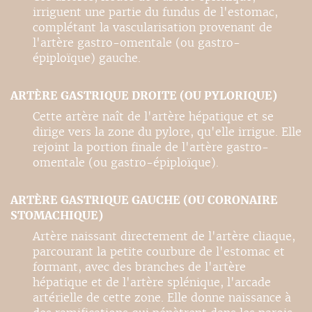
irriguent une partie du fundus de l'estomac,
complétant la vascularisation provenant de
l'artère gastro-omentale (ou gastro-
épiploïque) gauche.
ARTÈRE GASTRIQUE DROITE (OU PYLORIQUE)
Cette artère naît de l'artère hépatique et se
dirige vers la zone du pylore, qu'elle irrigue. Elle
rejoint la portion finale de l'artère gastro-
omentale (ou gastro-épiploïque).
ARTÈRE GASTRIQUE GAUCHE (OU CORONAIRE
STOMACHIQUE)
Artère naissant directement de l'artère cliaque,
parcourant la petite courbure de l'estomac et
formant, avec des branches de l'artère
hépatique et de l'artère splénique, l'arcade
artérielle de cette zone. Elle donne naissance à