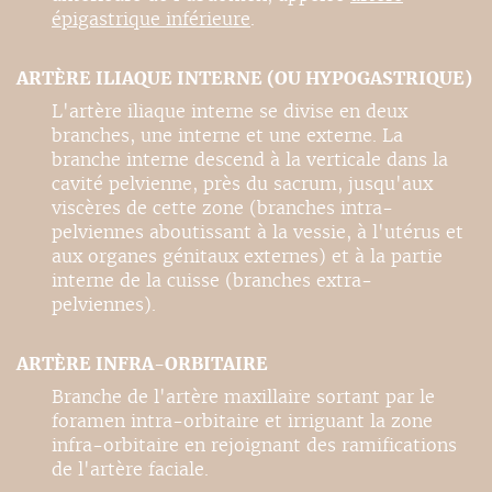
épigastrique inférieure
.
ARTÈRE ILIAQUE INTERNE (OU HYPOGASTRIQUE)
L'artère iliaque interne se divise en deux
branches, une interne et une externe. La
branche interne descend à la verticale dans la
cavité pelvienne, près du sacrum, jusqu'aux
viscères de cette zone (branches intra-
pelviennes aboutissant à la vessie, à l'utérus et
aux organes génitaux externes) et à la partie
interne de la cuisse (branches extra-
pelviennes).
ARTÈRE INFRA-ORBITAIRE
Branche de l'artère maxillaire sortant par le
foramen intra-orbitaire et irriguant la zone
infra-orbitaire en rejoignant des ramifications
de l'artère faciale.