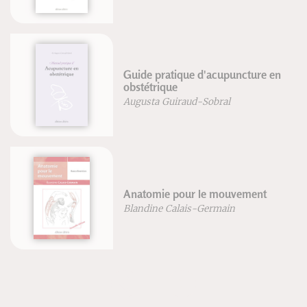
Guide pratique d'acupuncture en
obstétrique
Augusta Guiraud-Sobral
Anatomie pour le mouvement
Blandine Calais-Germain