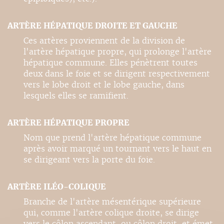
ARTÈRE HÉPATIQUE DROITE ET GAUCHE
Ces artères proviennent de la division de
l'artère hépatique propre, qui prolonge l'artère
hépatique commune. Elles pénètrent toutes
deux dans le foie et se dirigent respectivement
vers le lobe droit et le lobe gauche, dans
lesquels elles se ramifient.
ARTÈRE HÉPATIQUE PROPRE
Nom que prend l'artère hépatique commune
après avoir marqué un tournant vers le haut en
se dirigeant vers la porte du foie.
ARTÈRE ILÉO-COLIQUE
Branche de l'artère mésentérique supérieure
qui, comme l'artère colique droite, se dirige
vers le côlon ascendant, ou côlon droit, et émet