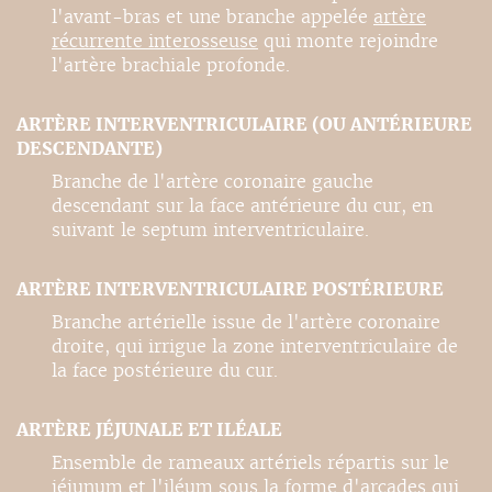
l'avant-bras et une branche appelée
artère
récurrente interosseuse
qui monte rejoindre
l'artère brachiale profonde.
ARTÈRE INTERVENTRICULAIRE (OU ANTÉRIEURE
DESCENDANTE)
Branche de l'artère coronaire gauche
descendant sur la face antérieure du cur, en
suivant le septum interventriculaire.
ARTÈRE INTERVENTRICULAIRE POSTÉRIEURE
Branche artérielle issue de l'artère coronaire
droite, qui irrigue la zone interventriculaire de
la face postérieure du cur.
ARTÈRE JÉJUNALE ET ILÉALE
Ensemble de rameaux artériels répartis sur le
jéjunum et l'iléum sous la forme d'arcades qui