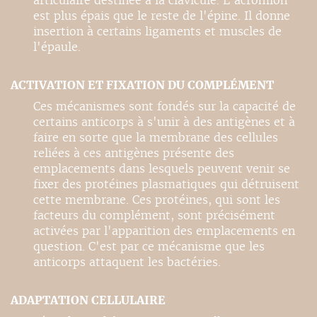
articulaire destinée à la clavicule. L'acromion
est plus épais que le reste de l'épine. Il donne
insertion à certains ligaments et muscles de
l'épaule.
ACTIVATION ET FIXATION DU COMPLÉMENT
Ces mécanismes sont fondés sur la capacité de
certains anticorps à s'unir à des antigènes et à
faire en sorte que la membrane des cellules
reliées à ces antigènes présente des
emplacements dans lesquels peuvent venir se
fixer des protéines plasmatiques qui détruisent
cette membrane. Ces protéines, qui sont les
facteurs du complément, sont précisément
activées par l'apparition des emplacements en
question. C'est par ce mécanisme que les
anticorps attaquent les bactéries.
ADAPTATION CELLULAIRE