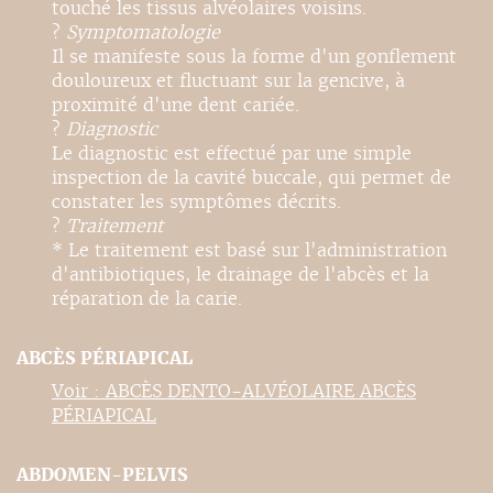
touché les tissus alvéolaires voisins.
?
Symptomatologie
Il se manifeste sous la forme d'un gonflement
douloureux et fluctuant sur la gencive, à
proximité d'une dent cariée.
?
Diagnostic
Le diagnostic est effectué par une simple
inspection de la cavité buccale, qui permet de
constater les symptômes décrits.
?
Traitement
* Le traitement est basé sur l'administration
d'antibiotiques, le drainage de l'abcès et la
réparation de la carie.
ABCÈS PÉRIAPICAL
Voir : ABCÈS DENTO-ALVÉOLAIRE ABCÈS
PÉRIAPICAL
ABDOMEN-PELVIS