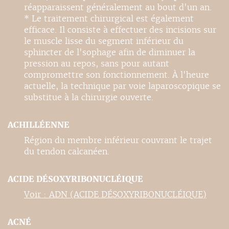
réapparaissent généralement au bout d'un an.
* Le traitement chirurgical est également
efficace. Il consiste à effectuer des incisions sur
le muscle lisse du segment inférieur du
sphincter de l'sophage afin de diminuer la
pression au repos, sans pour autant
compromettre son fonctionnement. À l'heure
actuelle, la technique par voie laparoscopique se
substitue à la chirurgie ouverte.
ACHILLÉENNE
Région du membre inférieur couvrant le trajet
du tendon calcanéen.
ACIDE DÉSOXYRIBONUCLÉIQUE
Voir : ADN (ACIDE DÉSOXYRIBONUCLÉIQUE)
ACNÉ