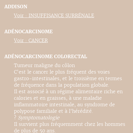
ADDISON
Voir : INSUFFISANCE SURRÉNALE
ADÉNOCARCINOME
Voir : CANCER
ADÉNOCARCINOME COLORECTAL
Tumeur maligne du côlon
C'est le cancer le plus fréquent des voies
gastro-intestinales, et le troisième en termes
de fréquence dans la population globale.
Il est associé à un régime alimentaire riche en
calories et en graisses, à une maladie
inflammatoire intestinale, au syndrome de
polypose familiale et à l'hérédité.
?
Symptomatologie
Il survient plus fréquemment chez les hommes
de plus de 50 ans.