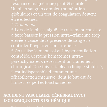
résonance magnétique) peut être utile.
Un bilan sanguin complet (numération
globulaire) et un test de coagulation doivent
être effectués.
?
Traitement
* Lors de la phase aiguë, le traitement consiste
à faire baisser la pression intra-crânienne trop
élevée à cause de la présence de sang et à
contrôler l'hypertension artérielle.
* On utilise le mannitol et l'hyperventilation
contrôlée. Certains hématomes intra-
parenchymateux nécessitent un traitement
chirurgical. Une fois le tableau clinique stabilisé,
il est indispensable d'entamer une
réhabilitation intensive, dont le but est de
limiter les pertes fonctionnelles.
ACCIDENT VASCULAIRE CÉRÉBRAL (AVC)
ISCHÉMIQUE ICTUS ISCHÉMIQUE