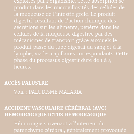
exploités par l'organisme. Cette absorption se
produit dans les microvillosités des cellules de
la muqueuse de l'intestin grêle. Le produit
digestif, résultant de l'action chimique des
sécrétions sur les aliments, pénètre dans les
cellules de la muqueuse digestive par des
mécanismes de transport grâce auxquels le
produit passe du tube digestif au sang et à la
lymphe, via les capillaires correspondants. Cette
phase du processus digestif dure de 1 à 4
heures.
ACCÈS PALUSTRE
Voir : PALUDISME MALARIA
ACCIDENT VASCULAIRE CÉRÉBRAL (AVC)
HÉMORRAGIQUE ICTUS HÉMORRAGIQUE
Hémorragie survenant à l'intérieur du
parenchyme cérébral, généralement provoquée