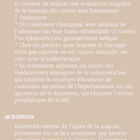
Il convient de réaliser une évaluation complète
de la fonction des autres axes hormonaux.
?
Traitement
* Un traitement chirurgical, avec ablation de
l'adénome par voie trans-sphénoïdale (à travers
l'os sphénoïde) est généralement indiqué.
* Chez les patients pour lesquels la chirurgie
n'est pas curative ou est contre-indiquée, on
opte pour la radiothérapie.
* En traitement adjuvant, on utilise des
médicaments analogues de la somatostatine,
qui inhibent la sécrétion d'hormone de
croissance au niveau de l'hypothalamus, ou des
agonistes de la dopamine, qui bloquent l'action
périphérique de la GH.
ACROMION
Extrémité externe de l'épine de la scapula,
présentant sur sa face antérieure une facette