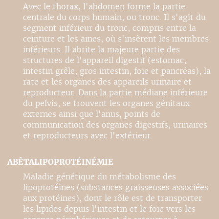
Avec le thorax, l'abdomen forme la partie
centrale du corps humain, ou tronc. Il s'agit du
segment inférieur du tronc, compris entre la
ceinture et les aines, où s'insèrent les membres
inférieurs. Il abrite la majeure partie des
structures de l'appareil digestif (estomac,
intestin grêle, gros intestin, foie et pancréas), la
rate et les organes des appareils urinaire et
reproducteur. Dans la partie médiane inférieure
du pelvis, se trouvent les organes génitaux
externes ainsi que l'anus, points de
communication des organes digestifs, urinaires
et reproducteurs avec l'extérieur.
ABÊTALIPOPROTÉINÉMIE
Maladie génétique du métabolisme des
lipoprotéines (substances graisseuses associées
aux protéines), dont le rôle est de transporter
les lipides depuis l'intestin et le foie vers les