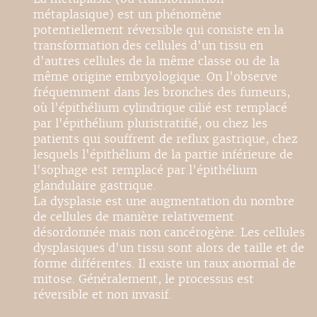
métaplasique) est un phénomène
potentiellement réversible qui consiste en la
transformation des cellules d'un tissu en
d'autres cellules de la même classe ou de la
même origine embryologique. On l'observe
fréquemment dans les bronches des fumeurs,
où l'épithélium cylindrique cilié est remplacé
par l'épithélium pluristratifié, ou chez les
patients qui souffrent de reflux gastrique, chez
lesquels l'épithélium de la partie inférieure de
l'sophage est remplacé par l'épithélium
glandulaire gastrique.
La dysplasie est une augmentation du nombre
de cellules de manière relativement
désordonnée mais non cancérogène. Les cellules
dysplasiques d'un tissu sont alors de taille et de
forme différentes. Il existe un taux anormal de
mitose. Généralement, le processus est
réversible et non invasif.