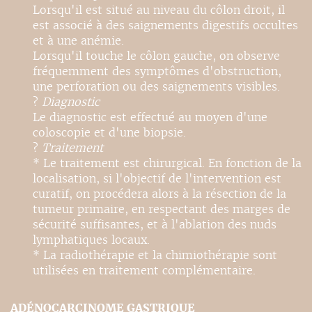
Lorsqu'il est situé au niveau du côlon droit, il
est associé à des saignements digestifs occultes
et à une anémie.
Lorsqu'il touche le côlon gauche, on observe
fréquemment des symptômes d'obstruction,
une perforation ou des saignements visibles.
?
Diagnostic
Le diagnostic est effectué au moyen d'une
coloscopie et d'une biopsie.
?
Traitement
* Le traitement est chirurgical. En fonction de la
localisation, si l'objectif de l'intervention est
curatif, on procédera alors à la résection de la
tumeur primaire, en respectant des marges de
sécurité suffisantes, et à l'ablation des nuds
lymphatiques locaux.
* La radiothérapie et la chimiothérapie sont
utilisées en traitement complémentaire.
ADÉNOCARCINOME GASTRIQUE