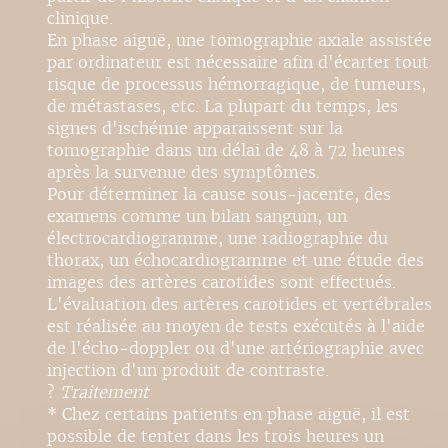
clinique.
En phase aiguë, une tomographie axiale assistée
par ordinateur est nécessaire afin d'écarter tout
risque de processus hémorragique, de tumeurs,
de métastases, etc. La plupart du temps, les
signes d'ischémie apparaissent sur la
tomographie dans un délai de 48 à 72 heures
après la survenue des symptômes.
Pour déterminer la cause sous-jacente, des
examens comme un bilan sanguin, un
électrocardiogramme, une radiographie du
thorax, un échocardiogramme et une étude des
images des artères carotides sont effectués.
L'évaluation des artères carotides et vertébrales
est réalisée au moyen de tests exécutés à l'aide
de l'écho-doppler ou d'une artériographie avec
injection d'un produit de contraste.
?
Traitement
* Chez certains patients en phase aiguë, il est
possible de tenter dans les trois heures un