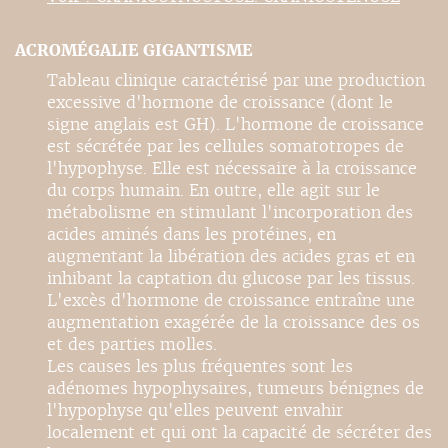
ACROMÉGALIE GIGANTISME
Tableau clinique caractérisé par une production
excessive d'hormone de croissance (dont le
signe anglais est GH). L'hormone de croissance
est sécrétée par les cellules somatotropes de
l'hypophyse. Elle est nécessaire à la croissance
du corps humain. En outre, elle agit sur le
métabolisme en stimulant l'incorporation des
acides aminés dans les protéines, en
augmentant la libération des acides gras et en
inhibant la captation du glucose par les tissus.
L'excès d'hormone de croissance entraîne une
augmentation exagérée de la croissance des os
et des parties molles.
Les causes les plus fréquentes sont les
adénomes hypophysaires, tumeurs bénignes de
l'hypophyse qu'elles peuvent envahir
localement et qui ont la capacité de sécréter des