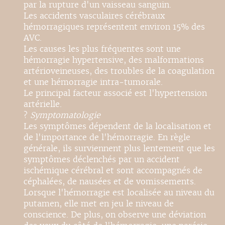
par la rupture d'un vaisseau sanguin.
Les accidents vasculaires cérébraux
hémorragiques représentent environ 15% des
AVC.
Les causes les plus fréquentes sont une
hémorragie hypertensive, des malformations
artérioveineuses, des troubles de la coagulation
et une hémorragie intra-tumorale.
Le principal facteur associé est l'hypertension
artérielle.
?
Symptomatologie
Les symptômes dépendent de la localisation et
de l'importance de l'hémorragie. En règle
générale, ils surviennent plus lentement que les
symptômes déclenchés par un accident
ischémique cérébral et sont accompagnés de
céphalées, de nausées et de vomissements.
Lorsque l'hémorragie est localisée au niveau du
putamen, elle met en jeu le niveau de
conscience. De plus, on observe une déviation