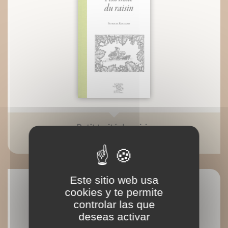
Petit traité du raisin
Patricia Rolland
Este sitio web usa
cookies y te permite
controlar las que
deseas activar