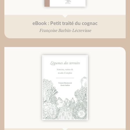
eBook : Petit traité du cognac
Françoise Barbin-Lécrevisse