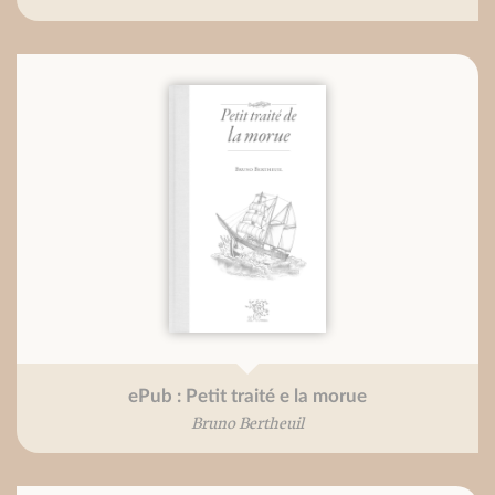
ePub : Petit traité e la morue
Bruno Bertheuil