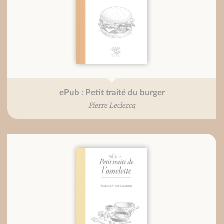
ePub : Petit traité du burger
Pierre Leclercq