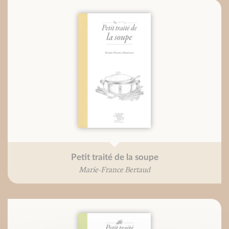
Petit traité de la soupe
Marie-France Bertaud