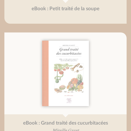
eBook : Petit traité de la soupe
eBook : Grand traité des cucurbitacées
Mireille Gayet