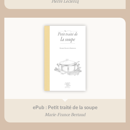
Pierre Leclercq
ePub : Petit traité de la soupe
Marie-France Bertaud