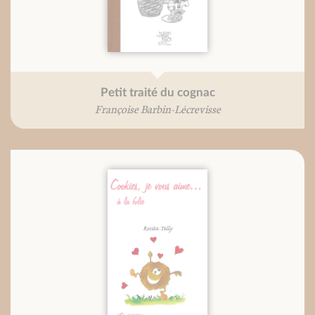
Petit traité du cognac
Françoise Barbin-Lécrevisse