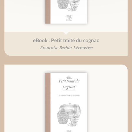
eBook : Petit traité du cognac
Françoise Barbin-Lécrevisse