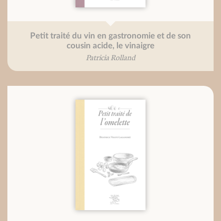
Petit traité du vin en gastronomie et de son
cousin acide, le vinaigre
Patricia Rolland