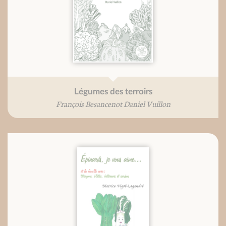
Légumes des terroirs
François Besancenot Daniel Vuillon