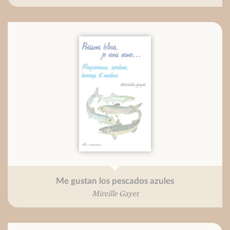
Me gustan los pescados azules
Mireille Gayet