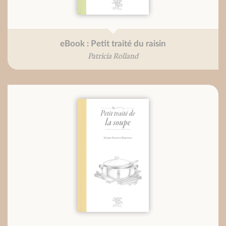
eBook : Petit traité du raisin
Patricia Rolland