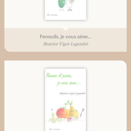
Fenouils, je vous aime...
Béatrice Vigot-Lagandré