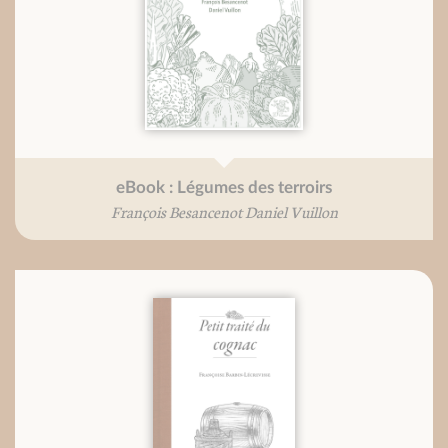
eBook : Légumes des terroirs
François Besancenot Daniel Vuillon