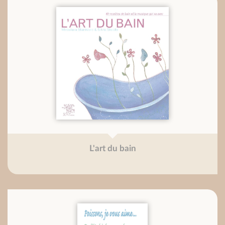
L'art du bain