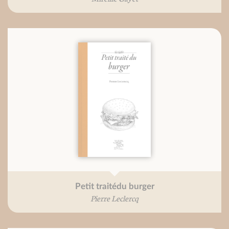
Petit traitédu burger
Pierre Leclercq