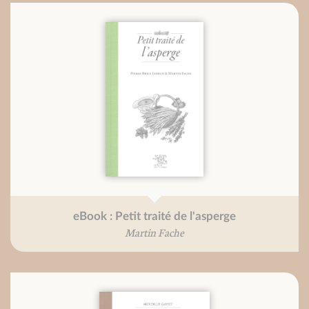
eBook : Petit traité de l'asperge
Martin Fache