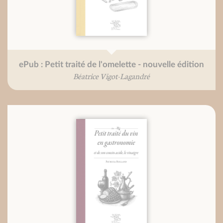
ePub : Petit traité de l'omelette - nouvelle édition
Béatrice Vigot-Lagandré