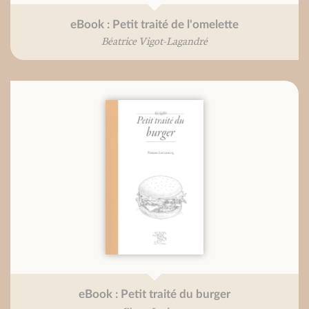
eBook : Petit traité de l'omelette
Béatrice Vigot-Lagandré
eBook : Petit traité du burger