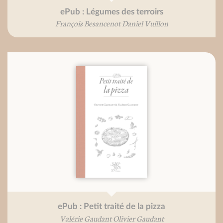
ePub : Légumes des terroirs
François Besancenot Daniel Vuillon
ePub : Petit traité de la pizza
Valérie Gaudant Olivier Gaudant