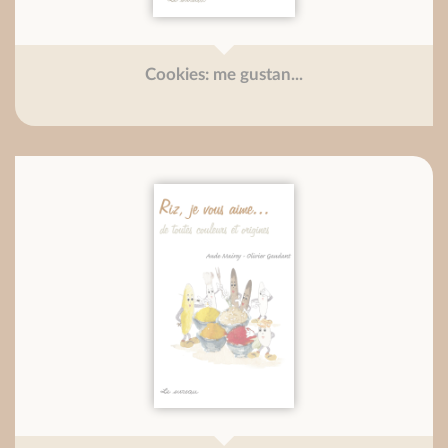
Cookies: me gustan...