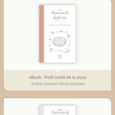
eBook : Petit traité de la pizza
Valérie Gaudant Olivier Gaudant