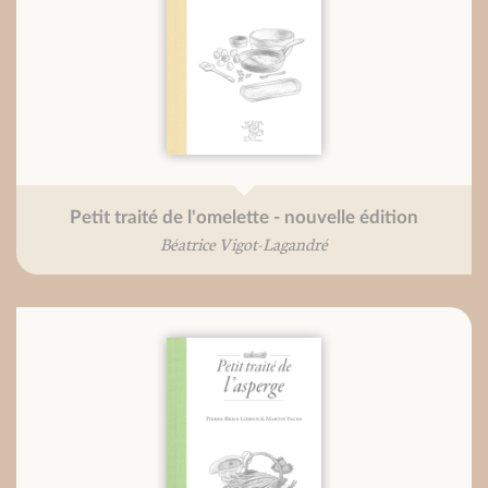
Petit traité de l'omelette - nouvelle édition
Béatrice Vigot-Lagandré