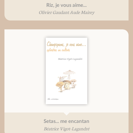
Riz, je vous aime...
Olivier Gaudant Aude Mairey
Setas... me encantan
Béatrice Vigot-Lagandré