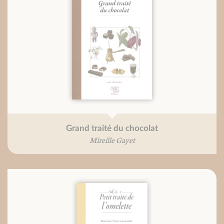
Grand traité du chocolat
Mireille Gayet