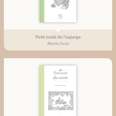
Petit traité de l'asperge
Martin Fache