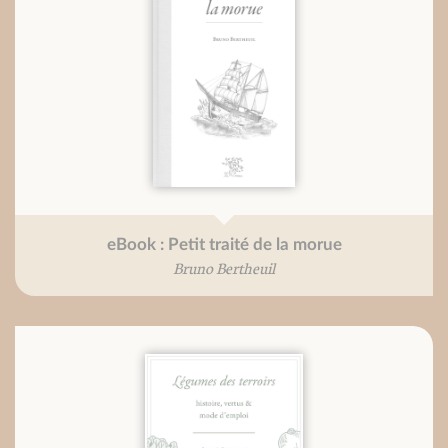
eBook : Petit traité de la morue
Bruno Bertheuil