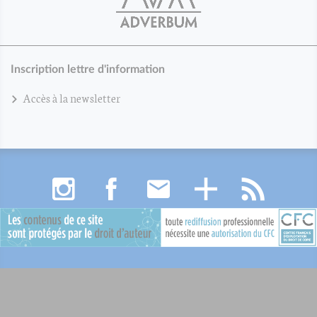
Inscription lettre d'information
Accès à la newsletter