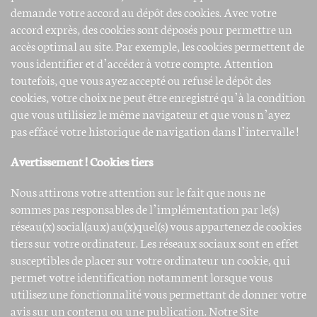
demande votre accord au dépôt des cookies. Avec votre
accord exprès, des cookies sont déposés pour permettre un
accès optimal au site. Par exemple, les cookies permettent de
vous identifier et d’accéder à votre compte. Attention
toutefois, que vous ayez accepté ou refusé le dépôt des
cookies, votre choix ne peut être enregistré qu’à la condition
que vous utilisiez le même navigateur et que vous n’ayez
pas effacé votre historique de navigation dans l’intervalle !
Avertissement ! Cookies tiers
Nous attirons votre attention sur le fait que nous ne
sommes pas responsables de l’implémentation par le(s)
réseau(x) social(aux) au(x)quel(s) vous appartenez de cookies
tiers sur votre ordinateur. Les réseaux sociaux sont en effet
susceptibles de placer sur votre ordinateur un cookie, qui
permet votre identification notamment lorsque vous
utilisez une fonctionnalité vous permettant de donner votre
avis sur un contenu ou une publication. Notre Site