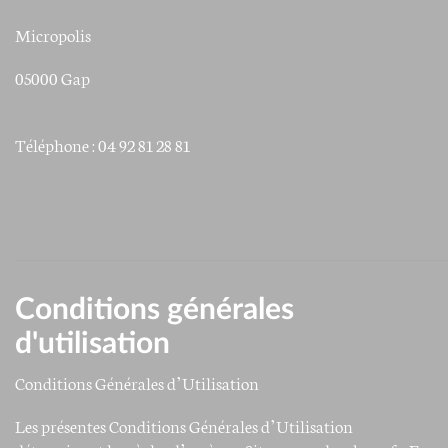
Micropolis
05000 Gap
Téléphone : 04 92 81 28 81
Conditions générales
d'utilisation
Conditions Générales d’Utilisation
Les présentes Conditions Générales d’Utilisation