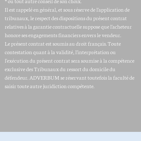
* ou tout autre conseil de son choix.
Il est rappelé en général, et sous réserve de l'application de
tribunaux, le respect des dispositions du présent contrat
relatives à la garantie contractuelle suppose que l'acheteur
honore ses engagements financiers envers le vendeur.
Le présent contrat est soumis au droit français. Toute
contestation quant à la validité, l'interprétation ou
l'exécution du présent contrat sera soumise à la compétence
exclusive des Tribunaux du ressort du domicile du
défendeur. ADVERBUM se réservant toutefois la faculté de
saisir toute autre juridiction compétente.