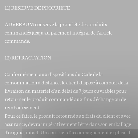
11) RESERVE DE PROPRIETE
ADVERBUM conserve la propriété des produits
commandés jusqu'au paiement intégral de l'article
commandé.
12) RETRACTATION
Conformément aux dispositions du Code de la
consommation à distance, le client dispose à compter de la
livraison du matériel d'un délai de 7 jours ouvrables pour
retourner le produit commandé aux fins d'échange ou de
remboursement.
Pour ce faire, le produit retourné aux frais du client et avec
assurance, devra impérativement l'être dans son emballage
d'origine, intact. Un courrier d'accompagnement explicatif