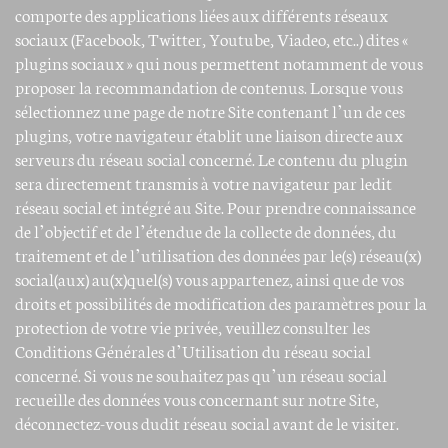
comporte des applications liées aux différents réseaux
sociaux (Facebook, Twitter, Youtube, Viadeo, etc..) dites «
plugins sociaux » qui nous permettent notamment de vous
proposer la recommandation de contenus. Lorsque vous
sélectionnez une page de notre Site contenant l’un de ces
plugins, votre navigateur établit une liaison directe aux
serveurs du réseau social concerné. Le contenu du plugin
sera directement transmis à votre navigateur par ledit
réseau social et intégré au Site. Pour prendre connaissance
de l’objectif et de l’étendue de la collecte de données, du
traitement et de l’utilisation des données par le(s) réseau(x)
social(aux) au(x)quel(s) vous appartenez, ainsi que de vos
droits et possibilités de modification des paramètres pour la
protection de votre vie privée, veuillez consulter les
Conditions Générales d’Utilisation du réseau social
concerné. Si vous ne souhaitez pas qu’un réseau social
recueille des données vous concernant sur notre Site,
déconnectez-vous dudit réseau social avant de le visiter.