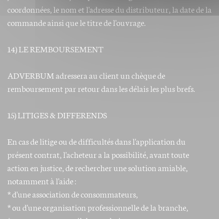
coordonnées, le nom et l'adresse du distributeur, la date de la
commande ainsi que le titre de l'ouvrage.
14) LE REMBOURSEMENT
ADVERBUM adressera au client un chèque de
remboursement par retour dans les délais les plus brefs.
15) LITIGES & DIFFERENDS
En cas de litige ou de difficultés dans l'application du
présent contrat, l'acheteur a la possibilité, avant toute
action en justice, de rechercher une solution amiable,
notamment à l'aide :
* d'une association de consommateurs,
* ou d'une organisation professionnelle de la branche,