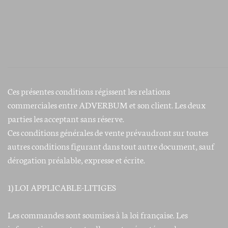
Ces présentes conditions régissent les relations
commerciales entre ADVERBUM et son client. Les deux
parties les acceptant sans réserve.
Ces conditions générales de vente prévaudront sur toutes
autres conditions figurant dans tout autre document, sauf
dérogation préalable, expresse et écrite.
1) LOI APPLICABLE-LITIGES
Les commandes sont soumises à la loi française. Les
informations contractuelles sont présentées en langue