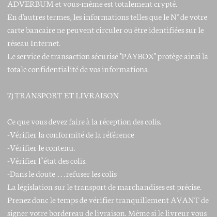
ADVERBUM et vous-même est totalement crypté.
En d'autres termes, les informations telles que le N° de votre
carte bancaire ne peuvent circuler ou être identifiées sur le
réseau Internet.
Le service de transaction sécurisé "PAYBOX" protège ainsi la
totale confidentialité de vos informations.
7) TRANSPORT ET LIVRAISON
Ce que vous devez faire à la réception des colis.
-Vérifier la conformité de la référence
-Vérifier le contenu.
-Vérifier l’état des colis.
-Dans le doute …refuser les colis
La législation sur le transport de marchandises est précise.
Prenez donc le temps de vérifier tranquillement AVANT de
signer votre bordereau de livraison. Même si le livreur vous