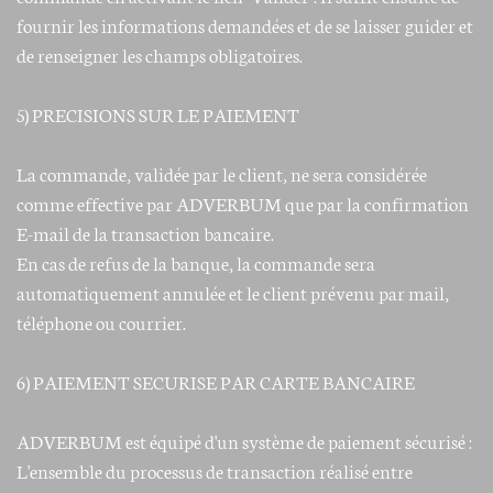
fournir les informations demandées et de se laisser guider et
de renseigner les champs obligatoires.
5) PRECISIONS SUR LE PAIEMENT
La commande, validée par le client, ne sera considérée
comme effective par ADVERBUM que par la confirmation
E-mail de la transaction bancaire.
En cas de refus de la banque, la commande sera
automatiquement annulée et le client prévenu par mail,
téléphone ou courrier.
6) PAIEMENT SECURISE PAR CARTE BANCAIRE
ADVERBUM est équipé d'un système de paiement sécurisé :
L'ensemble du processus de transaction réalisé entre