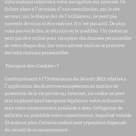
informations relatives à votre navigation sur internet. Ce
fichier placé à l’occasion d’une consultation, par le site
serveur, sur le disque dur de l’utilisateur, ne peut pas
contenir de virus ni être exécuté. Il n’est pas actif. De plus
vous pouvez le lire, le détruire ou le modifier. Un cookie ne
peut pas être utilisé pour récupérer des données personnelles
de votre disque dur, lire votre adresse mail ou se procurer
des informations personnelles.
Pourquoi des « Cookies » ?
Conformément à l’Ordonnance du 24 août 2011 relative à
l’application des directives européennes en matière de
protection de la vie privée sur Internet, un cookie ne peut
être implanté (sauf exception légale) sur votre ordinateur
sans votre consentement préalable a donc l'obligation de
solliciter au préalable votre consentement, lequel est valable
13 mois au plus. Certains cookies sont cependant dispensés
du recueil de ce consentement :