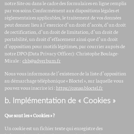
notre Site ou dans le cadre des formulaires en ligne remplis
par vos soins. Conformément aux dispositions légales et
règlementaires applicables, le traitement de vos données
peut donner lieu à l’exercice d’un droit d’accès, d’un droit
de rectification, d’un droit de limitation, d’un droit de
portabilité, un droit d’effacement ainsi que d’un droit
d’opposition pour motifs légitimes, par courrier auprès de
notre DPO (Data Privacy Officer) : Christophe Boulage-
Mirale :
chb@adverbum.fr
Nous vous informons de l’existence de la liste d’opposition
au démarchage téléphonique « Bloctel », sur laquelle vous
pouvez vous inscrire ici :
https://conso.bloctel.fr
b. Implémentation de « Cookies »
Que sont les « Cookies » ?
Un cookie est un fichier texte qui enregistre des