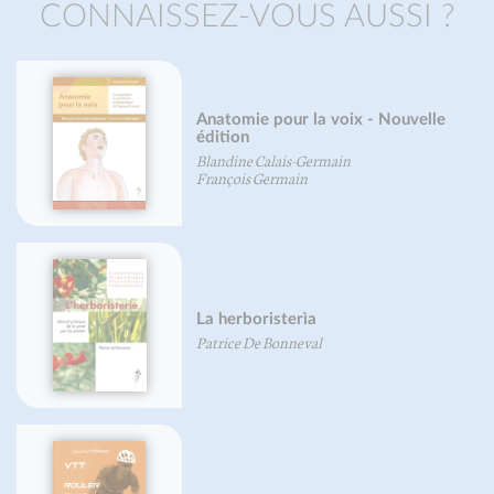
CONNAISSEZ-VOUS AUSSI ?
Anatomie pour la voix - Nouvelle
édition
Blandine Calais-Germain
François Germain
La herboristerìa
Patrice De Bonneval