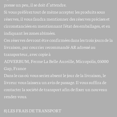
presse un peu, il se doit d’attendre.
Si vous préférez tout de même accepter les produits sous
réserves, il vous faudra mentionner des réserves précises et
circonstanciées en mentionnant l'état des emballages, et en
indiquant les zones abîmées.
Ces réserves devront être confirmées dans les trois jours de la
livraison, par courrier recommandé AR adressé au
transporteur, avec copie à
ADVERBUM, Ferme La Belle Aureille, Micropolis, 05000
Gap, France
Dans le cas où vous seriez absent le jour de la livraison, le
livreur vous laissera un avis de passage. Il vous suffira de
contacter la société de transport afin de fixer un nouveau
rendez-vous.
8) LES FRAIS DE TRANSPORT