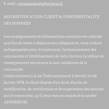
E-mail :
commandes@adverbum.fr
10) IDENTIFICATION CLIENT & CONFIDENTIALITE
DES DONNEES
Les renseignements et informations nominatives collectés
aux fins de vente à distance sont obligatoires, ceux-ci étant
indispensables pour le traitement, l'acheminement des
commandes et l'établissement de votre facture. Le défaut de
renseignement entraînera la non-validation de la
commande.
Conformément à la loi "Informatique et Libertés" du 06
janvier 1978, le client dispose d'un droit d'accès, de
modification, de rectification et de suppression des données
qui le concernent, qu'il peut exercer auprès de la société
ADVERBUM.