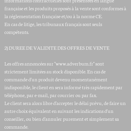
française et les produits proposés à la vente sont conformes à
la réglementation française et/ou à la norme CE.
En cas de litige, les tribunaux français sont seuls
compétents.
2) DUREE DE VALIDITE DES OFFRES DE VENTE
Les offres annoncées sur "www.adverbum.fr" sont
strictement limitées au stock disponible. En cas de
commande d'un produit devenu momentanément
indisponible, le client en sera informé très rapidement par
téléphone, par e-mail, par courrier ou par fax.
Le client sera alors libre d'accepter le délai prévu, de faire un
autre choix équivalent en suivant les indications d'un
conseiller, ou bien d'annuler purement et simplement sa
commande.