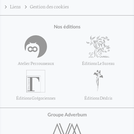
Liens
Gestion des cookies
Nos éditions
Atelier Perrousseaux
Éditions Le Sureau
Éditions Grégoriennes
Éditions DésIris
Groupe Adverbum