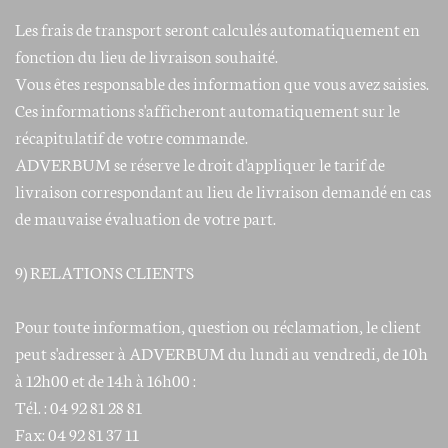
Les frais de transport seront calculés automatiquement en
fonction du lieu de livraison souhaité.
Vous êtes responsable des information que vous avez saisies.
Ces informations s'afficheront automatiquement sur le
récapitulatif de votre commande.
ADVERBUM se réserve le droit d'appliquer le tarif de
livraison correspondant au lieu de livraison demandé en cas
de mauvaise évaluation de votre part.
9) RELATIONS CLIENTS
Pour toute information, question ou réclamation, le client
peut s'adresser à ADVERBUM du lundi au vendredi, de 10h
à 12h00 et de 14h à 16h00 :
Tél. : 04 92 81 28 81
Fax: 04 92 81 37 11