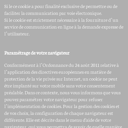
Si le ce cookie a pour finalité exclusive de permettre ou de
faciliter la communication par voie électronique.
Si le cookie est strictement nécessaire à la fourniture d’un
service de communication en ligne à la demande expresse de
l’utilisateur.
Paramétrage de votre navigateur
Conformément à l’Ordonnance du 24 août 2011 relative à
l’application des directives européennes en matière de
protection de la vie privée sur Internet, un cookie ne peut
être implanté sur votre mobile sans votre consentement
préalable. Dans ce contexte, nous vous informons que vous
pouvez paramétrer votre navigateur pour refuser
l’implémentation de cookies. Pour la gestion des cookies et
de vos choix, la configuration de chaque navigateur est
différente. Elle est décrite dans le menu d'aide de votre
navigateur, qui vous permettra de savoir de quelle manière