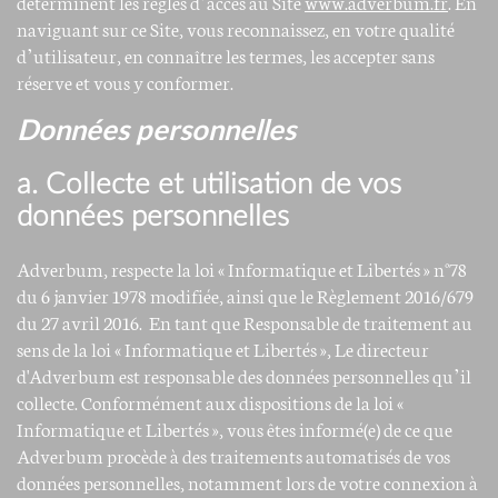
déterminent les règles d’accès au Site
www.adverbum.fr
. En
naviguant sur ce Site, vous reconnaissez, en votre qualité
d’utilisateur, en connaître les termes, les accepter sans
réserve et vous y conformer.
Données personnelles
a. Collecte et utilisation de vos
données personnelles
Adverbum, respecte la loi « Informatique et Libertés » n°78
du 6 janvier 1978 modifiée, ainsi que le Règlement 2016/679
du 27 avril 2016. En tant que Responsable de traitement au
sens de la loi « Informatique et Libertés », Le directeur
d'Adverbum est responsable des données personnelles qu’il
collecte. Conformément aux dispositions de la loi «
Informatique et Libertés », vous êtes informé(e) de ce que
Adverbum procède à des traitements automatisés de vos
données personnelles, notamment lors de votre connexion à