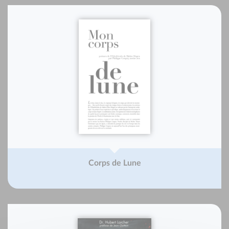
Corps de Lune