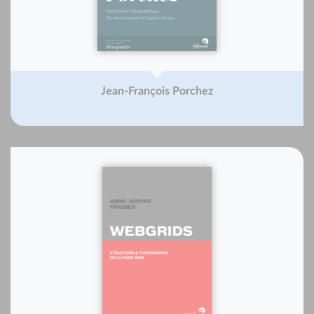
Jean-François Porchez