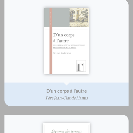
D'un corps à l'autre
Père Jean-Claude Hanus