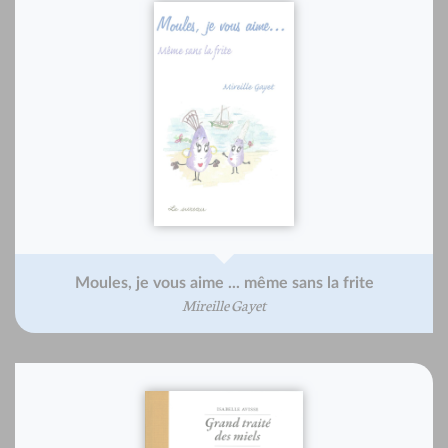
Moules, je vous aime ... même sans la frite
Mireille Gayet