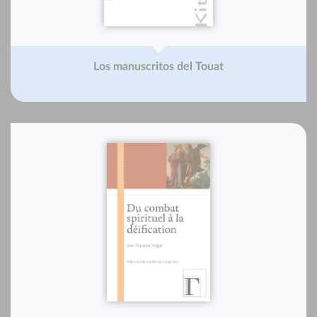
Los manuscritos del Touat