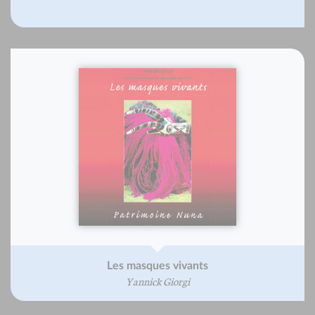
Les masques vivants
Yannick Giorgi