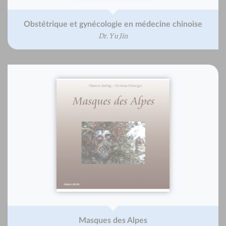
Obstétrique et gynécologie en médecine chinoise
Dr. Yu Jin
Masques des Alpes