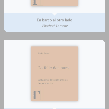
En barco al otro lado
Elisabeth Lamour