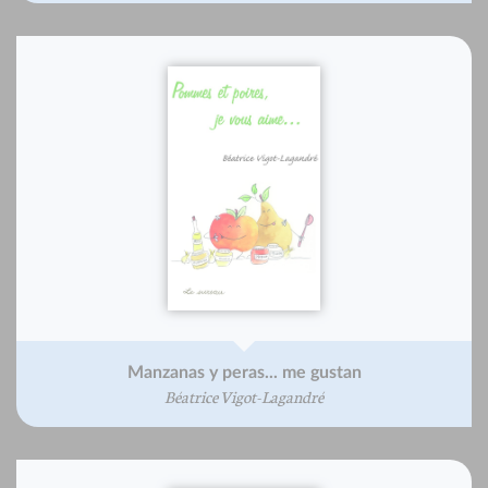
Manzanas y peras... me gustan
Béatrice Vigot-Lagandré