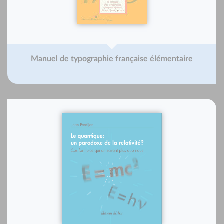
Manuel de typographie française élémentaire