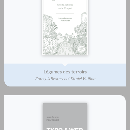
Légumes des terroirs
François Besancenot Daniel Vuillon