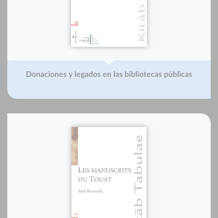
Donaciones y legados en las bibliotecas públicas