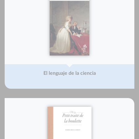
El lenguaje de la ciencia