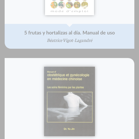
5 frutas y hortalizas al día. Manual de uso
Béatrice Vigot-Lagandré