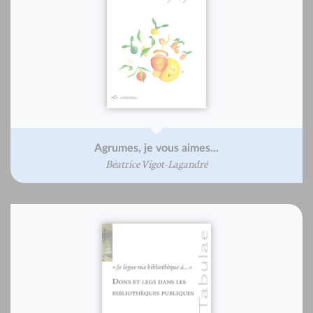
Agrumes, je vous aimes...
Béatrice Vigot-Lagandré