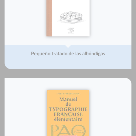
Pequeño tratado de las albóndigas