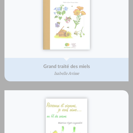
Grand traité des miels
Isabelle Avisse