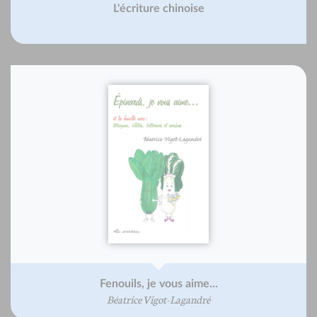
L'écriture chinoise
Fenouils, je vous aime...
Béatrice Vigot-Lagandré