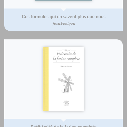
Ces formules qui en savent plus que nous
Jean Perdijon