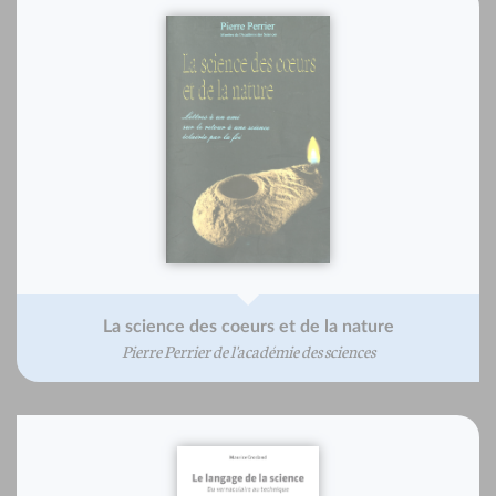
La science des coeurs et de la nature
Pierre Perrier de l'académie des sciences