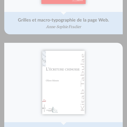
Grilles et macro-typographie de la page Web.
Anne-Sophie Fradier