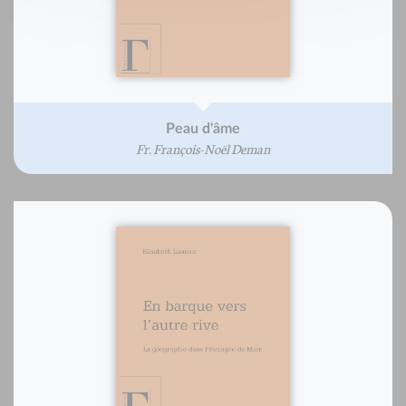
Peau d'âme
Fr. François-Noël Deman