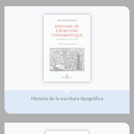
Historia de la escritura tipográfica