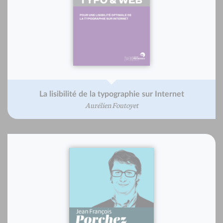
La lisibilité de la typographie sur Internet
Aurélien Foutoyet