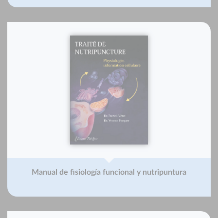
Manual de fisiología funcional y nutripuntura