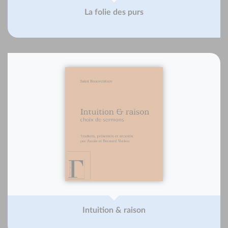
La folie des purs
Intuition & raison