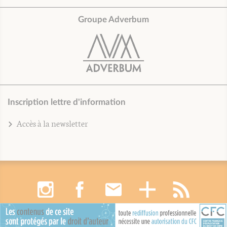
Groupe Adverbum
Inscription lettre d'information
Accès à la newsletter