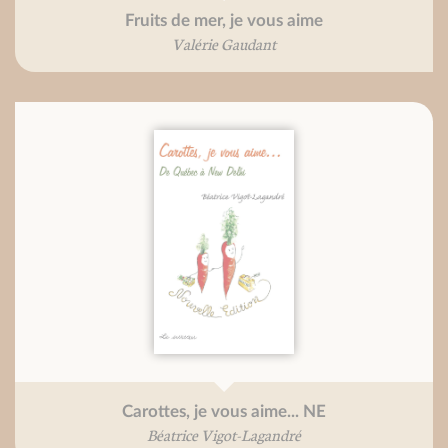
Fruits de mer, je vous aime
Valérie Gaudant
Carottes, je vous aime... NE
Béatrice Vigot-Lagandré