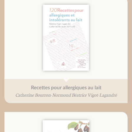
Recettes pour allergiques au lait
Catherine Bourron-Normond Béatrice Vigot-Lagandré