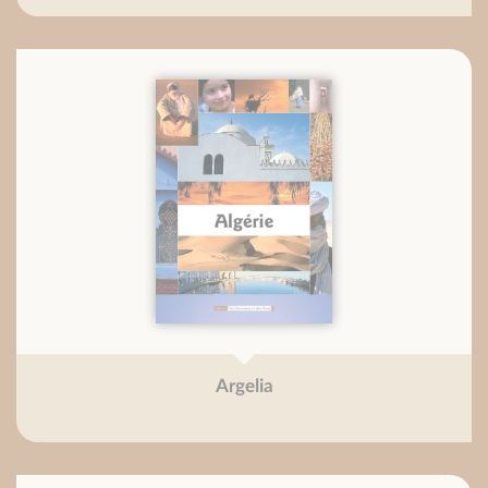
Argelia