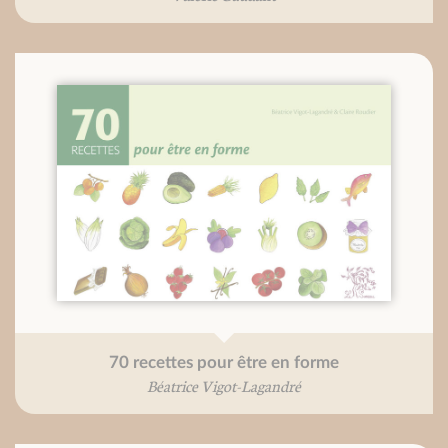
70 recettes pour être en forme
Béatrice Vigot-Lagandré