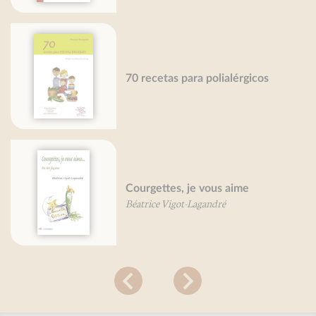
70 recetas para polialérgicos
Courgettes, je vous aime
Béatrice Vigot-Lagandré