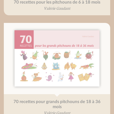
70 recettes pour les pitchouns de 6 à 18 mois
Valérie Gaudant
70 recettes pour grands pitchouns de 18 à 36
mois
Valérie Gaudant