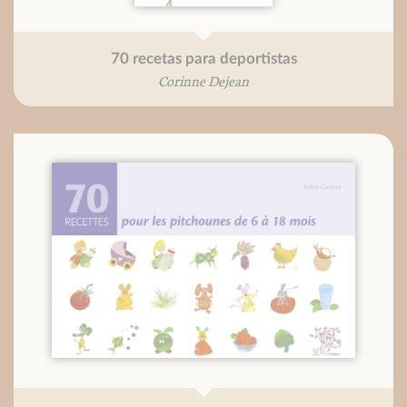
70 recetas para deportistas
Corinne Dejean