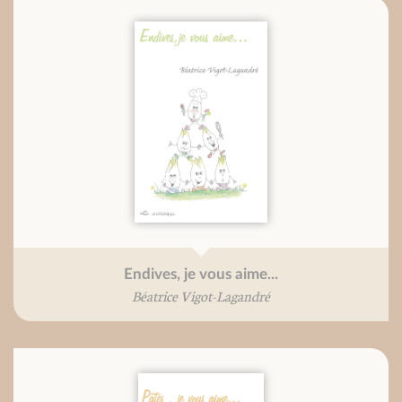
Endives, je vous aime...
Béatrice Vigot-Lagandré