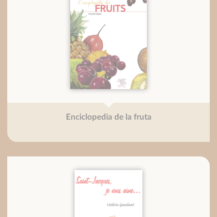
Enciclopedia de la fruta