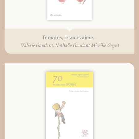
Tomates, je vous aime...
Valérie Gaudant, Nathalie Gaudant Mireille Gayet