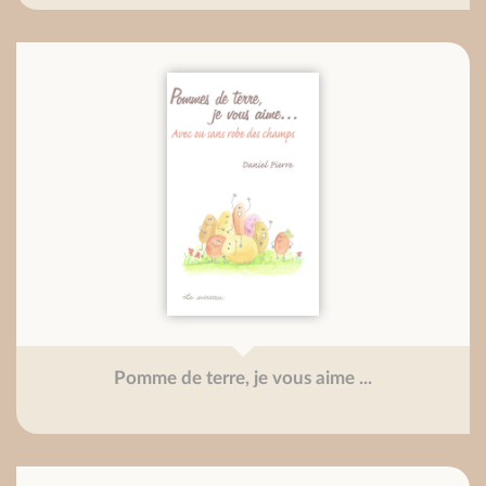
Pomme de terre, je vous aime ...