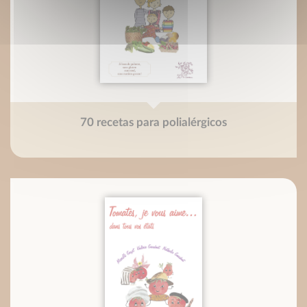
70 recetas para polialérgicos