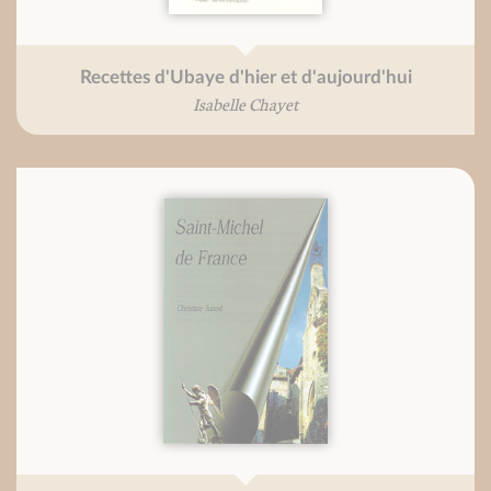
Recettes d'Ubaye d'hier et d'aujourd'hui
Isabelle Chayet