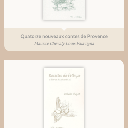
Quatorze nouveaux contes de Provence
Maurice Chevaly Louis Falavigna