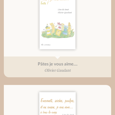
Pâtes je vous aime....
Olivier Gaudant