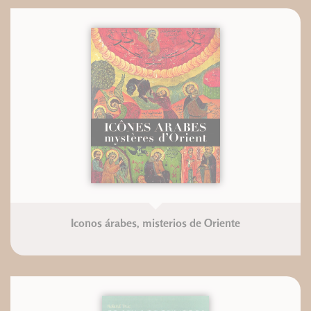
Iconos árabes, misterios de Oriente