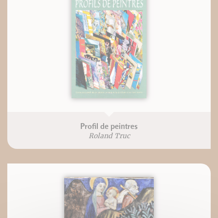
Profil de peintres
Roland Truc