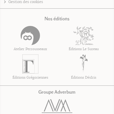
Gestion des cookies
Nos éditions
Atelier Perrousseaux
Éditions Le Sureau
Éditions Grégoriennes
Éditions DésIris
Groupe Adverbum