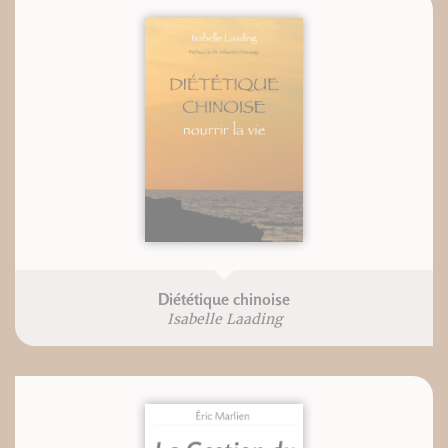
Diététique chinoise
Isabelle Laading