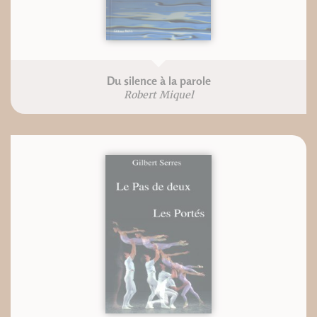
Du silence à la parole
Robert Miquel