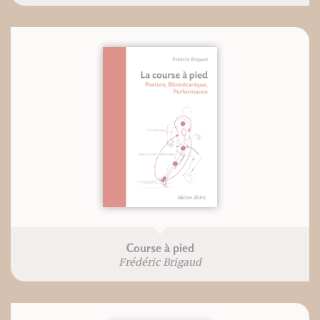
Course à pied
Frédéric Brigaud