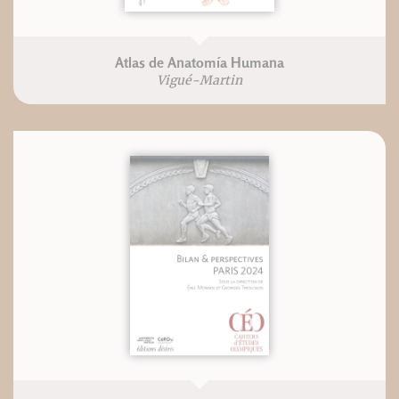
Atlas de Anatomía Humana
Vigué-Martin