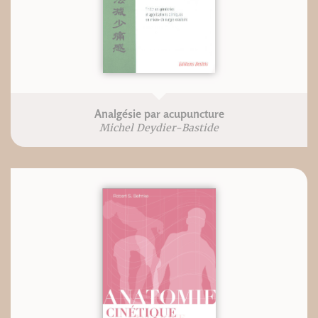
Analgésie par acupuncture
Michel Deydier-Bastide