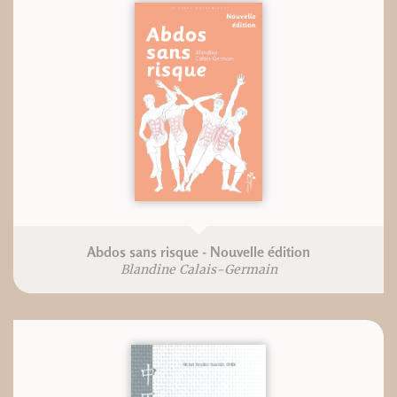
Abdos sans risque - Nouvelle édition
Blandine Calais-Germain