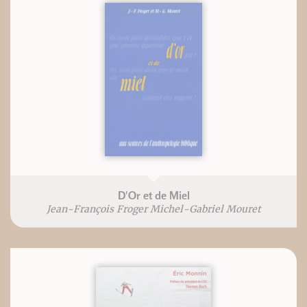
D'Or et de Miel
Jean-François Froger Michel-Gabriel Mouret