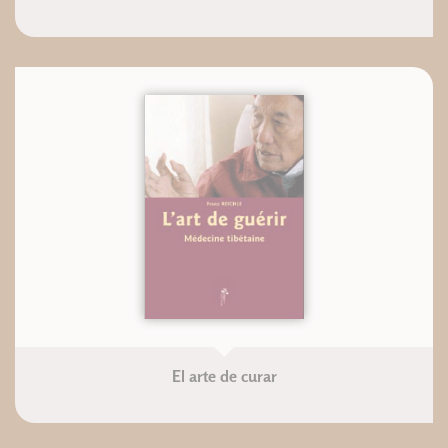
El arte de curar