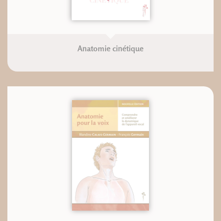
Anatomie cinétique