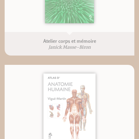
Atelier corps et mémoire
Janick Masse-Biron