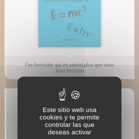
Ces formules qui en savent plus que nous
Jean Perdijon
Este sitio web usa
cookies y te permite
controlar las que
deseas activar