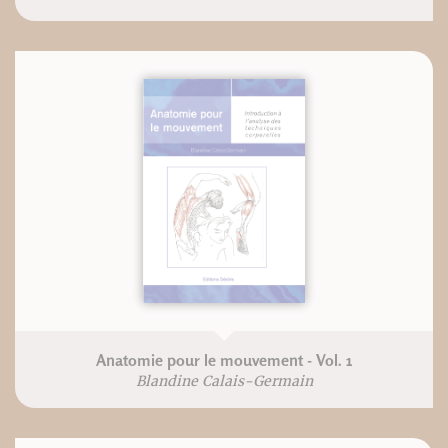
Anatomie pour le mouvement - Vol. 1
Blandine Calais-Germain