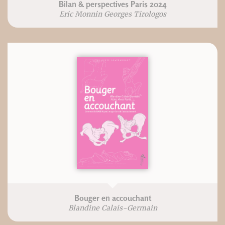
Bilan & perspectives Paris 2024
Eric Monnin Georges Tirologos
Bouger en accouchant
Blandine Calais-Germain