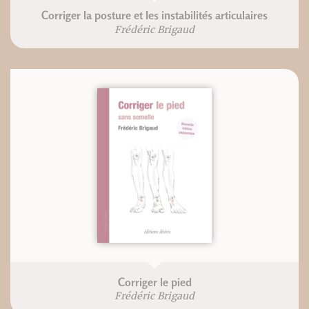
Corriger la posture et les instabilités articulaires
Frédéric Brigaud
Corriger le pied
Frédéric Brigaud