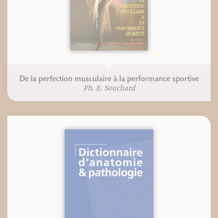
De la perfection musculaire à la performance sportive
Ph. E. Souchard