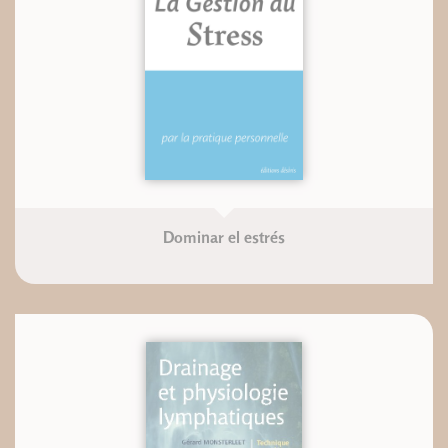
Dominar el estrés