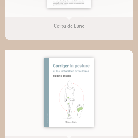
Corps de Lune