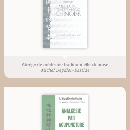
Abrégé de médecine traditionnelle chinoise
Michel Deydier-Bastide