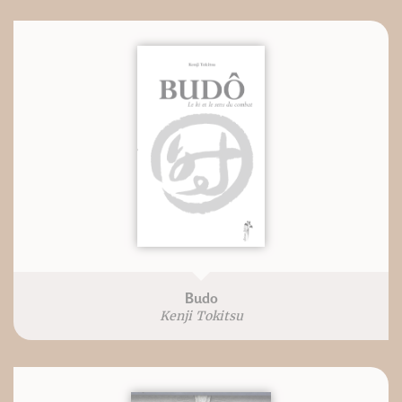
Budo
Kenji Tokitsu