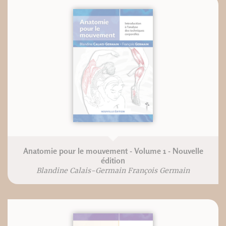
Anatomie pour le mouvement - Volume 1 - Nouvelle
édition
Blandine Calais-Germain François Germain