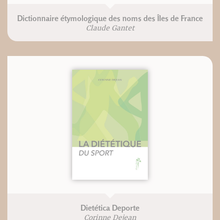
Dictionnaire étymologique des noms des Îles de France
Claude Gantet
Dietética Deporte
Corinne Dejean