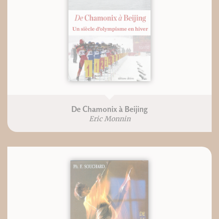
De Chamonix à Beijing
Eric Monnin