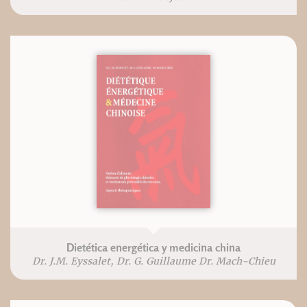
Dietética energética y medicina china
Dr. J.M. Eyssalet, Dr. G. Guillaume Dr. Mach-Chieu