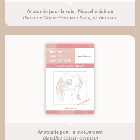
Anatomie pour la voix - Nouvelle édition
Blandine Calais-Germain François Germain
Anatomie pour le mouvement
Blandine Calais-Germain