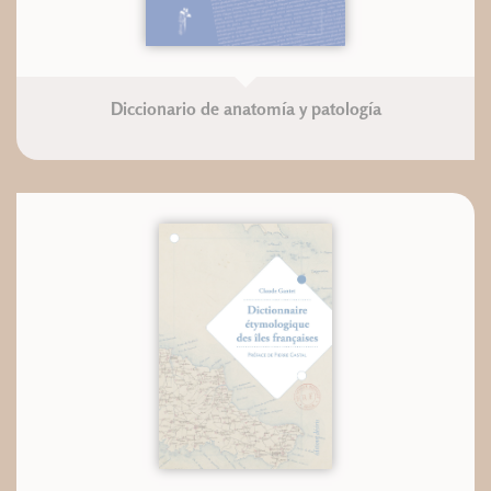
Diccionario de anatomía y patología