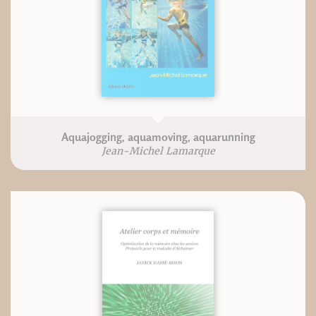
Aquajogging, aquamoving, aquarunning
Jean-Michel Lamarque