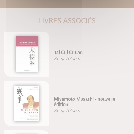
LIVRES ASSOCIÉS
Tai Chi Chuan
Kenji Tokitsu
Miyamoto Musashi - nouvelle
édition
Kenji Tokitsu