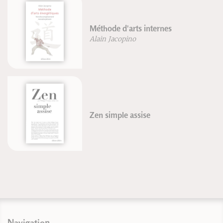
Méthode d'arts internes
Alain Jacopino
Zen simple assise
Navigation