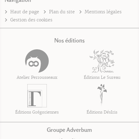
Haut de page
Plan du site
Mentions légales
Gestion des cookies
Nos éditions
Atelier Perrousseaux
Éditions Le Sureau
Éditions Grégoriennes
Éditions DésIris
Groupe Adverbum