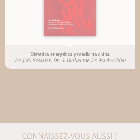
Dietética energética y medicina china
Dr. J.M. Eyssalet, Dr. G. Guillaume Dr. Mach-Chieu
CONNAISSEZ-VOUS AUSSI ?