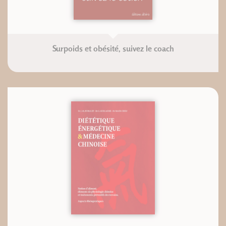
Surpoids et obésité, suivez le coach