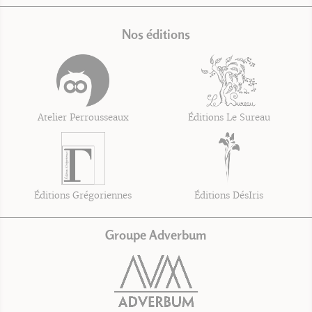
Nos éditions
Atelier Perrousseaux
Éditions Le Sureau
Éditions Grégoriennes
Éditions DésIris
Groupe Adverbum