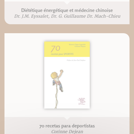
Diététique énergétique et médecine chinoise
Dr. J.M. Eyssalet, Dr. G. Guillaume Dr. Mach-Chieu
70 recetas para deportistas
Corinne Dejean