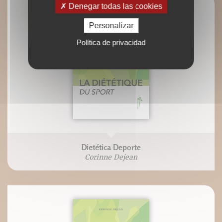
Denegar todas las cookies
Personalizar
Política de privacidad
Dietética Deporte
Corinne Dejean