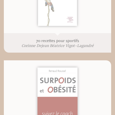
70 recettes pour sportifs
Corinne Dejean Béatrice Vigot-Lagandré