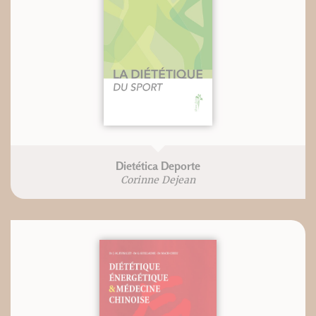
Dietética Deporte
Corinne Dejean