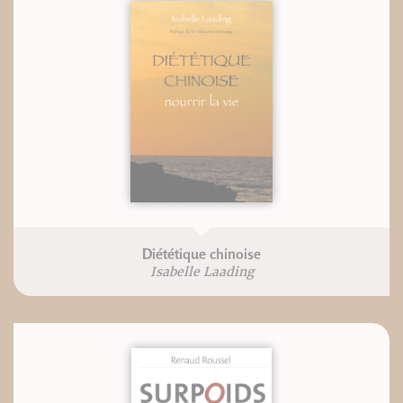
Diététique chinoise
Isabelle Laading