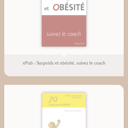
ePub : Surpoids et obésité, suivez le coach