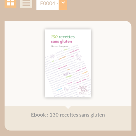
Ebook : 130 recettes sans gluten