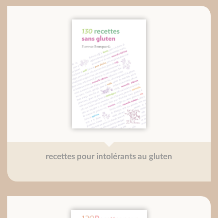
recettes pour intolérants au gluten