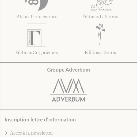
Atelier Perrousseaux
Éditions Le Sureau
Éditions Grégoriennes
Éditions DésIris
Groupe Adverbum
Inscription lettre d'information
Accès à la newsletter