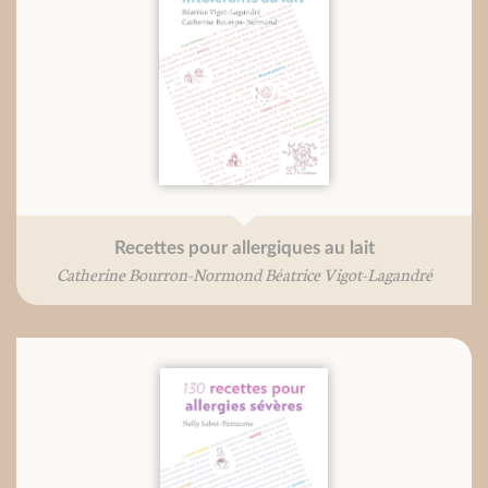
Recettes pour allergiques au lait
Catherine Bourron-Normond Béatrice Vigot-Lagandré