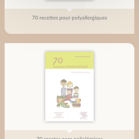
70 recettes pour polyallergiques