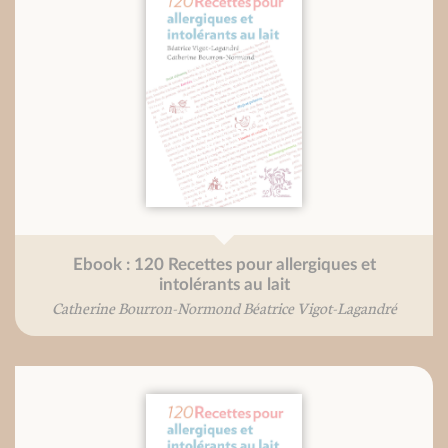
Ebook : 120 Recettes pour allergiques et
intolérants au lait
Catherine Bourron-Normond Béatrice Vigot-Lagandré