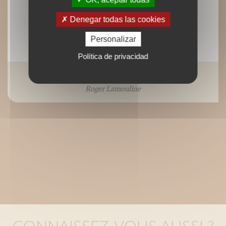
Denegar todas las cookies
Personalizar
Política de privacidad
Des poids, des mesures
Roger Lamouline