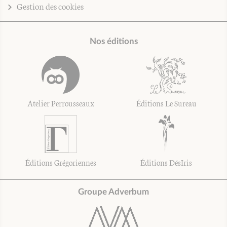
Gestion des cookies
Nos éditions
Atelier Perrousseaux
Éditions Le Sureau
Éditions Grégoriennes
Éditions DésIris
Groupe Adverbum