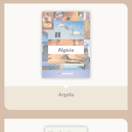
Argelia