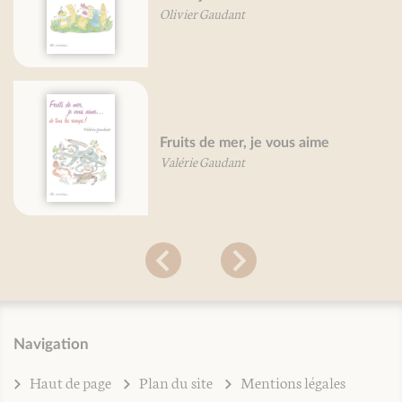
Olivier Gaudant
Fruits de mer, je vous aime
Valérie Gaudant
Navigation
Haut de page
Plan du site
Mentions légales