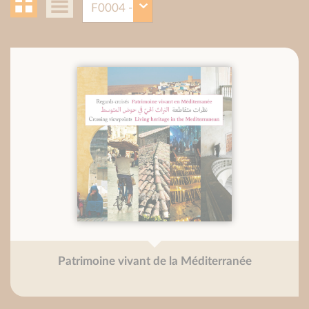
Patrimoine vivant de la Méditerranée