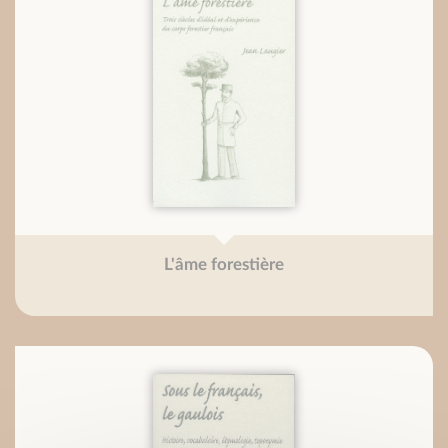
L'âme forestière