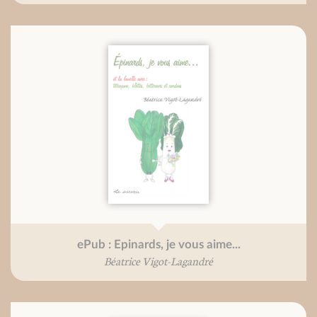
ePub : Epinards, je vous aime...
Béatrice Vigot-Lagandré