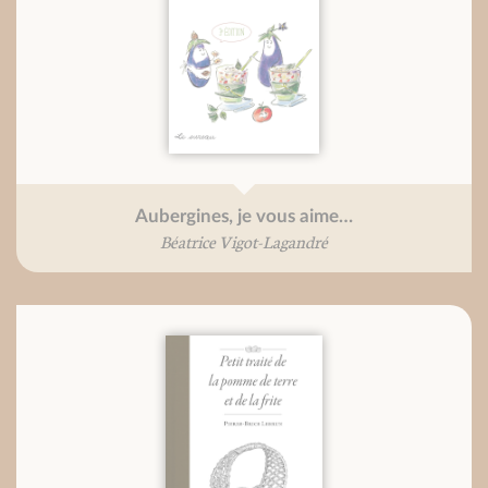
Aubergines, je vous aime…
Béatrice Vigot-Lagandré