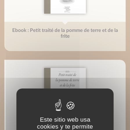
Ebook : Petit traité de la pomme de terre et de la
frite
Este sitio web usa
cookies y te permite