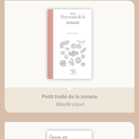
Petit traité de la tomate
Mireille Gayet