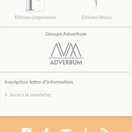
Éditions Grégoriennes
Éditions DésIris
Groupe Adverbum
Inscription lettre d'information
Accès à la newsletter