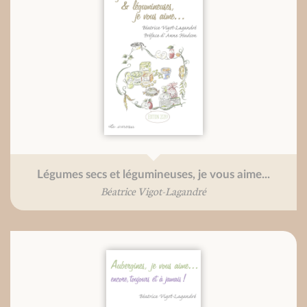
Légumes secs et légumineuses, je vous aime...
Béatrice Vigot-Lagandré