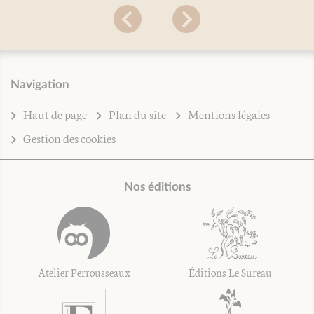
Navigation
Haut de page
Plan du site
Mentions légales
Gestion des cookies
Nos éditions
Atelier Perrousseaux
Éditions Le Sureau