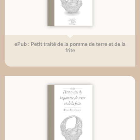
ePub : Petit traité de la pomme de terre et de la
frite