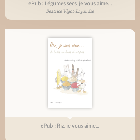
ePub : Légumes secs, je vous aime...
Béatrice Vigot-Lagandré
ePub : Riz, je vous aime...