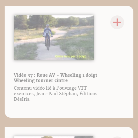
Vidéo 37 : Roue AV - Wheeling 1 doigt
Wheeling tourner cintre
Contenu vidéo lié à l’ouvrage VTT
exercices, Jean-Paul Stéphan, Éditions
DésIris.