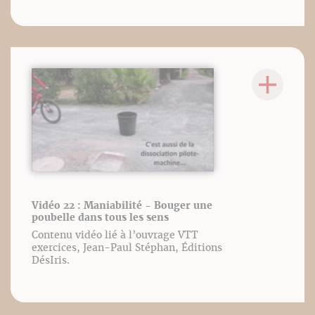
Vidéo 22 : Maniabilité - Bouger une
poubelle dans tous les sens
Contenu vidéo lié à l’ouvrage VTT
exercices, Jean-Paul Stéphan, Éditions
DésIris.