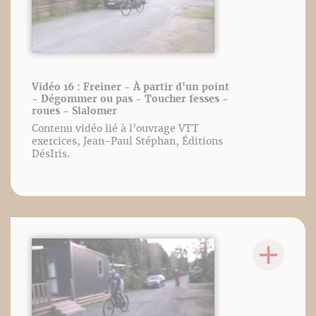
Vidéo 16 : Freiner - À partir d'un point
- Dégommer ou pas - Toucher fesses -
roues - Slalomer
Contenu vidéo lié à l’ouvrage VTT
exercices, Jean-Paul Stéphan, Éditions
DésIris.