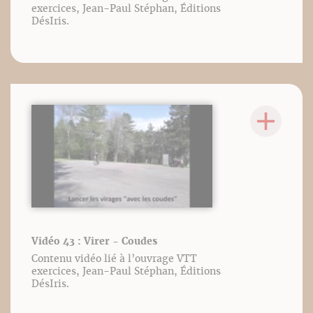
exercices, Jean-Paul Stéphan, Éditions
DésIris.
Vidéo 43 : Virer - Coudes
Contenu vidéo lié à l’ouvrage VTT
exercices, Jean-Paul Stéphan, Éditions
DésIris.