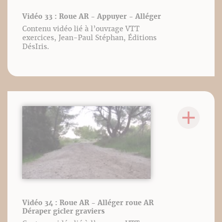
Vidéo 33 : Roue AR - Appuyer - Alléger
Contenu vidéo lié à l’ouvrage VTT
exercices, Jean-Paul Stéphan, Éditions
DésIris.
Vidéo 34 : Roue AR - Alléger roue AR
Déraper gicler graviers