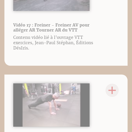
Vidéo 17 : Freiner - Freiner AV pour
alléger AR Tourner AR du VTT
Contenu vidéo lié à l’ouvrage VTT
exercices, Jean-Paul Stéphan, Éditions
DésIris.