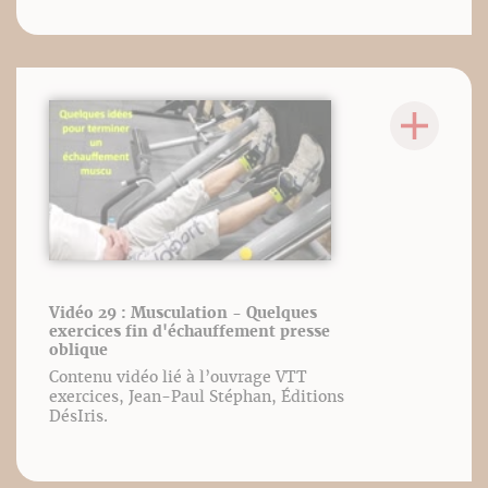
Vidéo 29 : Musculation - Quelques
exercices fin d'échauffement presse
oblique
Contenu vidéo lié à l’ouvrage VTT
exercices, Jean-Paul Stéphan, Éditions
DésIris.