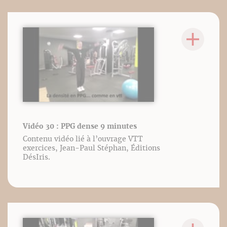
Vidéo 30 : PPG dense 9 minutes
Contenu vidéo lié à l’ouvrage VTT
exercices, Jean-Paul Stéphan, Éditions
DésIris.