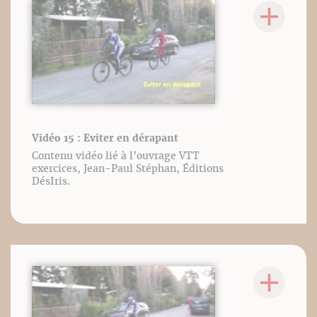
Vidéo 15 : Eviter en dérapant
Contenu vidéo lié à l’ouvrage VTT
exercices, Jean-Paul Stéphan, Éditions
DésIris.