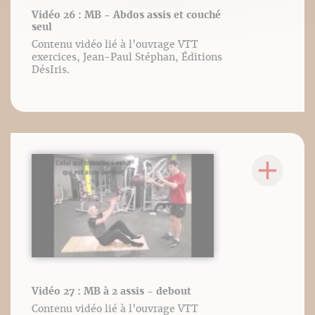
Vidéo 26 : MB - Abdos assis et couché
seul
Contenu vidéo lié à l’ouvrage VTT
exercices, Jean-Paul Stéphan, Éditions
DésIris.
Vidéo 27 : MB à 2 assis - debout
Contenu vidéo lié à l’ouvrage VTT