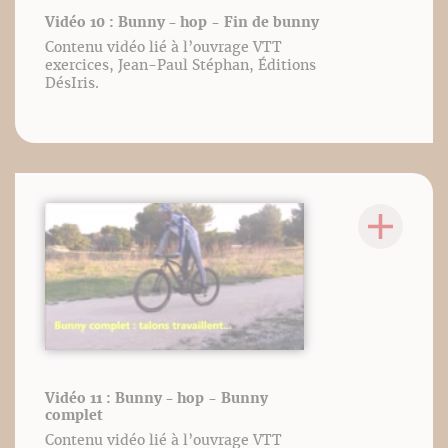
Vidéo 10 : Bunny - hop - Fin de bunny
Contenu vidéo lié à l’ouvrage VTT
exercices, Jean-Paul Stéphan, Éditions
DésIris.
Vidéo 11 : Bunny - hop - Bunny
complet
Contenu vidéo lié à l’ouvrage VTT