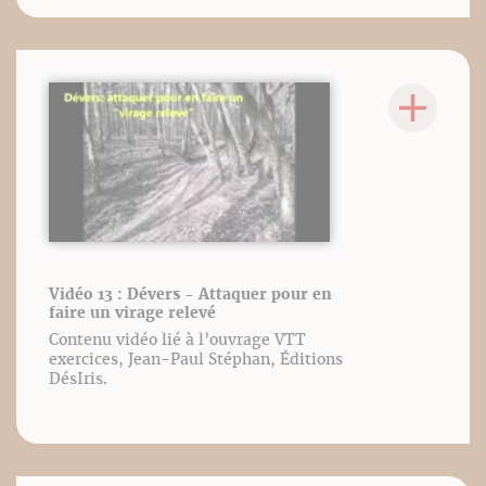
Vidéo 13 : Dévers - Attaquer pour en
faire un virage relevé
Contenu vidéo lié à l’ouvrage VTT
exercices, Jean-Paul Stéphan, Éditions
DésIris.