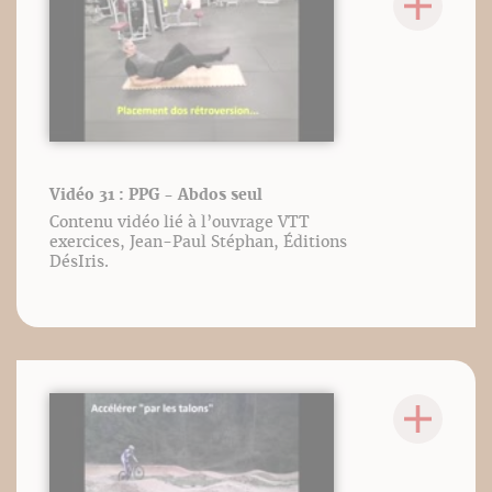
Vidéo 31 : PPG - Abdos seul
Contenu vidéo lié à l’ouvrage VTT
exercices, Jean-Paul Stéphan, Éditions
DésIris.