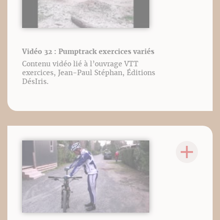
Vidéo 32 : Pumptrack exercices variés
Contenu vidéo lié à l’ouvrage VTT
exercices, Jean-Paul Stéphan, Éditions
DésIris.