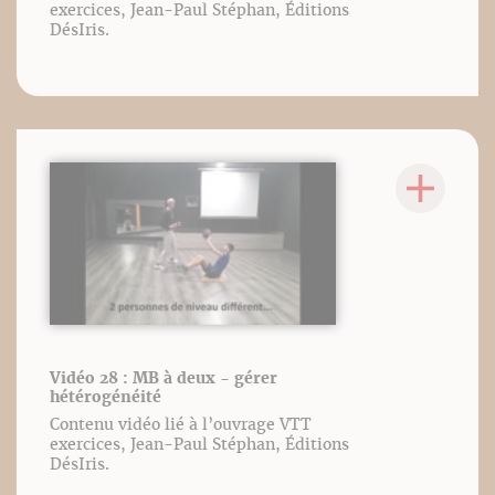
exercices, Jean-Paul Stéphan, Éditions
DésIris.
Vidéo 28 : MB à deux - gérer
hétérogénéité
Contenu vidéo lié à l’ouvrage VTT
exercices, Jean-Paul Stéphan, Éditions
DésIris.