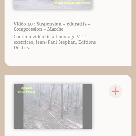
Vidéo 40 : Suspension - éducatifs -
Compression - Marche
Contenu vidéo lié à l’ouvrage VTT
exercices, Jean-Paul Stéphan, Éditions
DésIris.