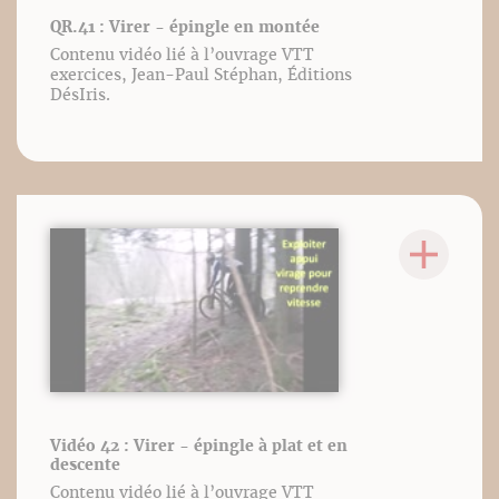
QR.41 : Virer - épingle en montée
Contenu vidéo lié à l’ouvrage VTT
exercices, Jean-Paul Stéphan, Éditions
DésIris.
Vidéo 42 : Virer - épingle à plat et en
descente
Contenu vidéo lié à l’ouvrage VTT