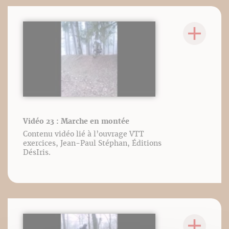
Vidéo 23 : Marche en montée
Contenu vidéo lié à l’ouvrage VTT
exercices, Jean-Paul Stéphan, Éditions
DésIris.