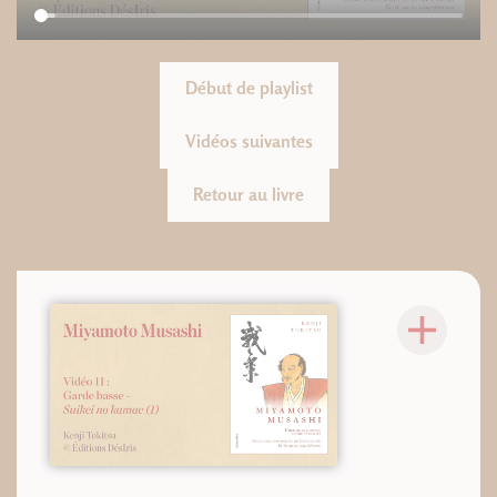
Début de playlist
Vidéos suivantes
Retour au livre