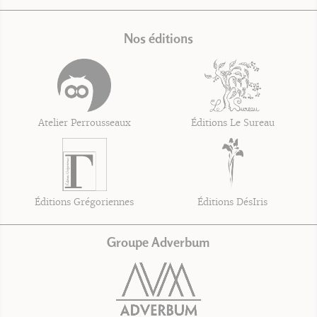
Nos éditions
Atelier Perrousseaux
Éditions Le Sureau
Éditions Grégoriennes
Éditions DésIris
Groupe Adverbum