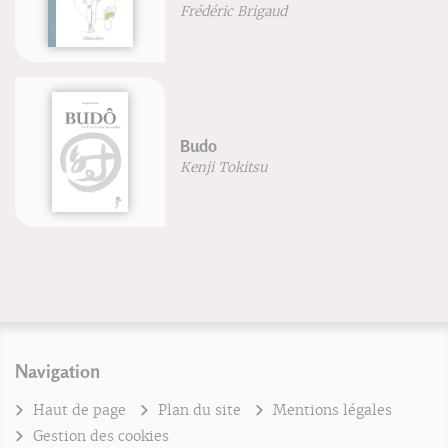
Frédéric Brigaud
Budo
Kenji Tokitsu
Navigation
Haut de page
Plan du site
Mentions légales
Gestion des cookies