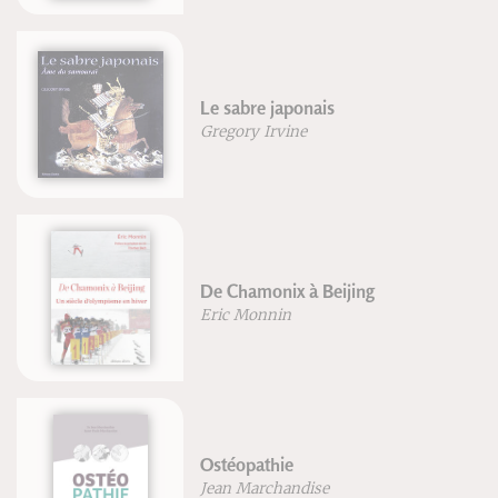
Le sabre japonais
Gregory Irvine
De Chamonix à Beijing
Eric Monnin
Ostéopathie
Jean Marchandise