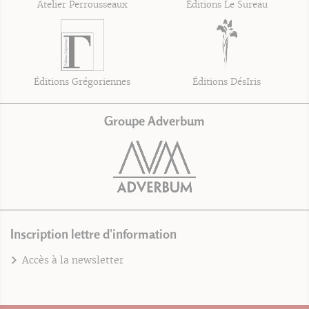
Atelier Perrousseaux
Éditions Le Sureau
Éditions Grégoriennes
Éditions DésIris
Groupe Adverbum
Inscription lettre d'information
Accès à la newsletter