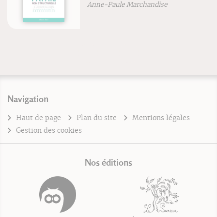
Anne-Paule Marchandise
Navigation
Haut de page
Plan du site
Mentions légales
Gestion des cookies
Nos éditions