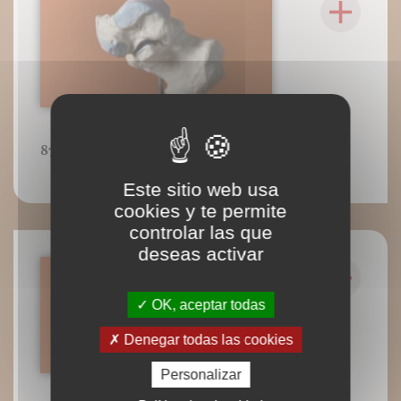
87
Este sitio web usa
cookies y te permite
controlar las que
deseas activar
OK, aceptar todas
Denegar todas las cookies
Personalizar