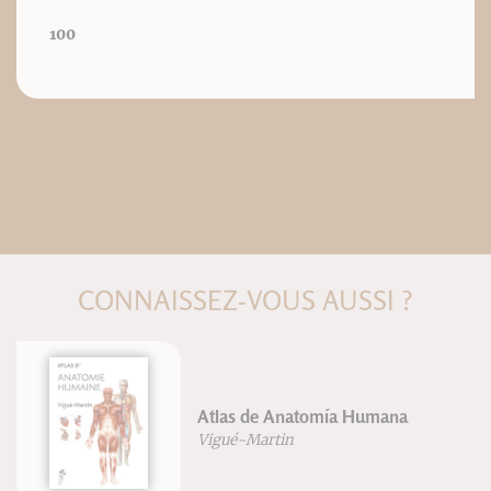
100
CONNAISSEZ-VOUS AUSSI ?
Atlas de Anatomía Humana
Vigué-Martin