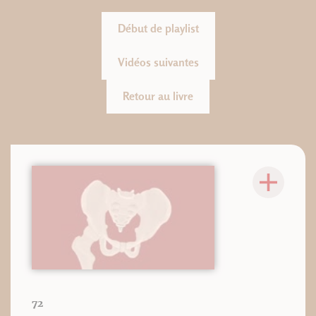
Début de playlist
Vidéos suivantes
Retour au livre
72