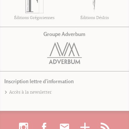
Éditions Grégoriennes
Éditions DésIris
Groupe Adverbum
Inscription lettre d'information
Accès à la newsletter