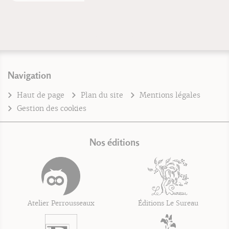
Navigation
Haut de page
Plan du site
Mentions légales
Gestion des cookies
Nos éditions
Atelier Perrousseaux
Éditions Le Sureau