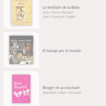
Le bestiaire de la Bible
Jean-Pierre Durand
Jean-François Froger
El tatuaje por el mundo
Bouger en accouchant
Blandine Calais-Germain