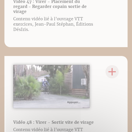
Vidéo 47 : Virer - Placement du
regard - Regarder copain sortie de
virage
Contenu vidéo lié à l’ouvrage VTT
exercices, Jean-Paul Stéphan, Éditions
DésIris.
Vidéo 48 : Virer - Sortir vite de virage
Contenu vidéo lié à l’ouvrage VTT