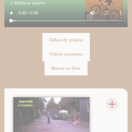
Début de playlist
Vidéos suivantes
Retour au livre