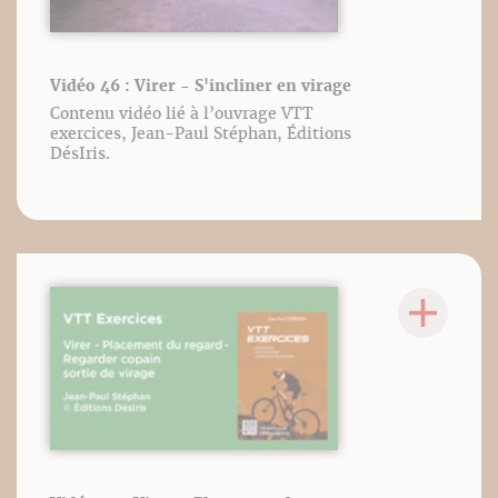
Vidéo 46 : Virer - S'incliner en virage
Contenu vidéo lié à l’ouvrage VTT
exercices, Jean-Paul Stéphan, Éditions
DésIris.