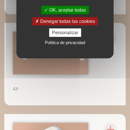
OK, aceptar todas
Denegar todas las cookies
Personalizar
Política de privacidad
43