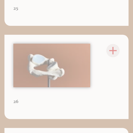
25
26