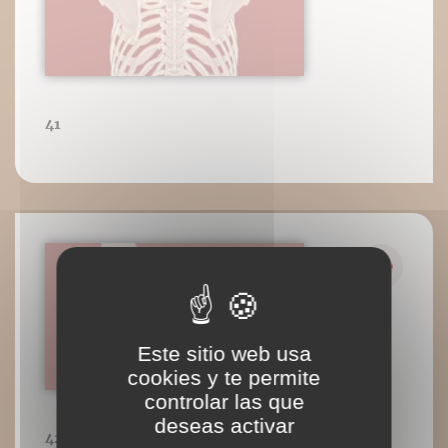
41
Este sitio web usa
cookies y te permite
controlar las que
deseas activar
42