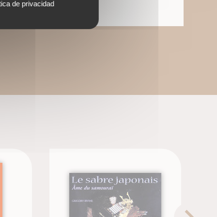
tica de privacidad