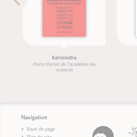
Karozoutha
Pierre Perrier de l'académie des
sciences
Navigation
Haut de page