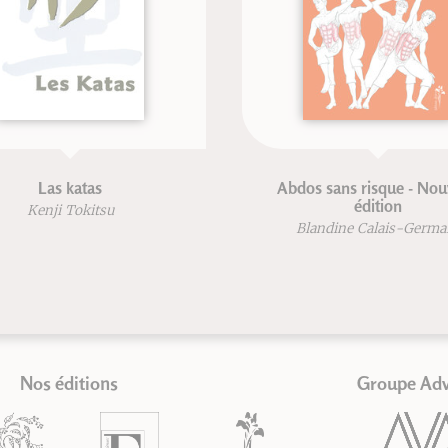
Las katas
Abdos sans risque - Nou
édition
Kenji Tokitsu
Blandine Calais-Germa
Nos éditions
Groupe Ad