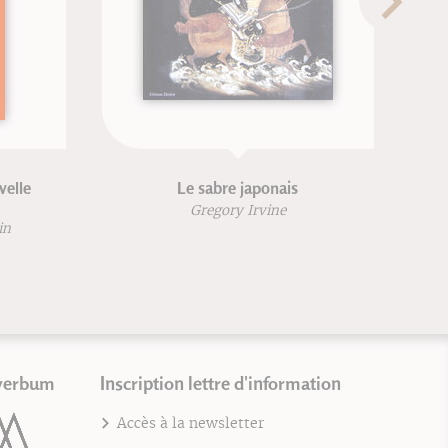
velle
Le sabre japonais
Gregory Irvine
in
verbum
Inscription lettre d'information
Accès à la newsletter