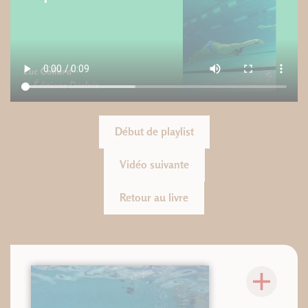
Début de playlist
Vidéo suivante
Retour au livre