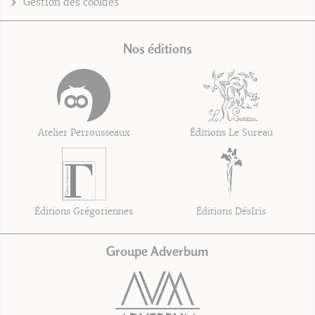
Gestion des cookies
Nos éditions
Atelier Perrousseaux
Éditions Le Sureau
Éditions Grégoriennes
Éditions DésIris
Groupe Adverbum