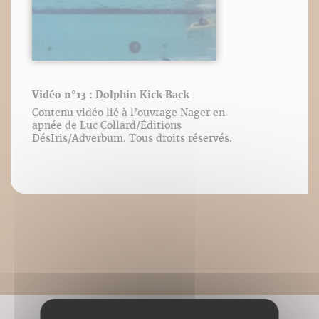
Vidéo n°13 : Dolphin Kick Back
Contenu vidéo lié à l’ouvrage Nager en
apnée de Luc Collard/Éditions
DésIris/Adverbum. Tous droits réservés.