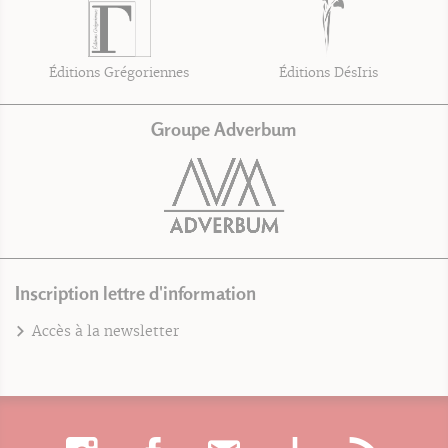
Éditions Grégoriennes
Éditions DésIris
Groupe Adverbum
Inscription lettre d'information
Accès à la newsletter