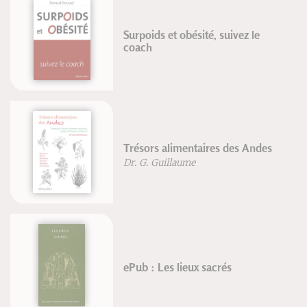
Surpoids et obésité, suivez le
coach
Trésors alimentaires des Andes
Dr. G. Guillaume
ePub : Les lieux sacrés