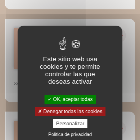
Este sitio web usa
cookies y te permite
controlar las que
deseas activar
89
OK, aceptar todas
Denegar todas las cookies
Personalizar
Política de privacidad