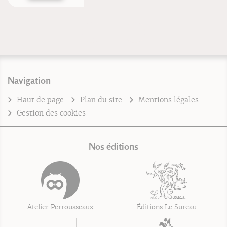
Navigation
Haut de page
Plan du site
Mentions légales
Gestion des cookies
Nos éditions
Atelier Perrousseaux
Éditions Le Sureau