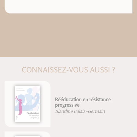
CONNAISSEZ-VOUS AUSSI ?
Rééducation en résistance
progressive
Blandine Calais-Germain