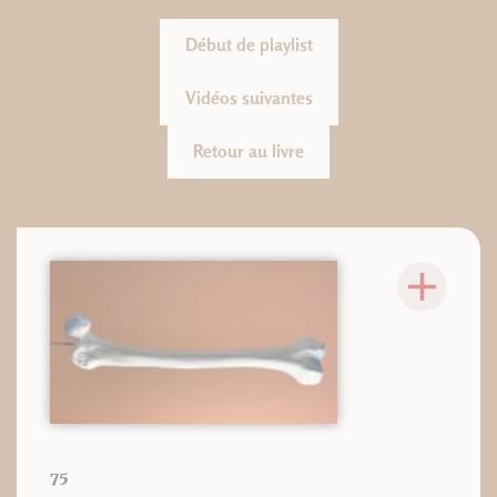
Début de playlist
Vidéos suivantes
Retour au livre
75