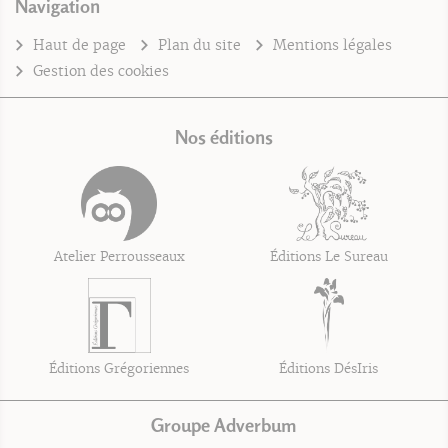
Navigation
Haut de page
Plan du site
Mentions légales
Gestion des cookies
Nos éditions
Atelier Perrousseaux
Éditions Le Sureau
Éditions Grégoriennes
Éditions DésIris
Groupe Adverbum