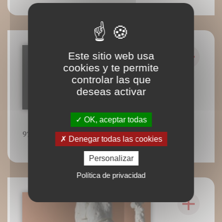
Este sitio web usa
cookies y te permite
controlar las que
deseas activar
OK, aceptar todas
97
Denegar todas las cookies
Personalizar
Política de privacidad