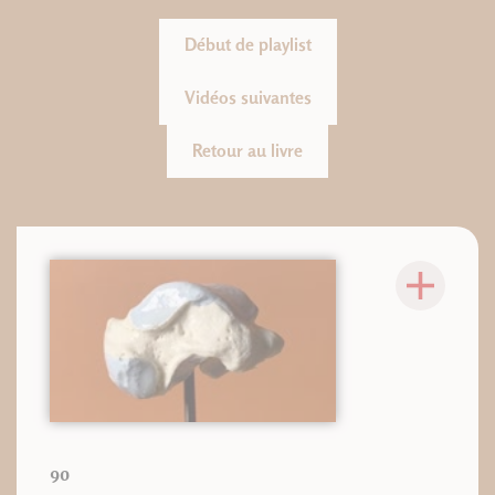
Début de playlist
Vidéos suivantes
Retour au livre
90