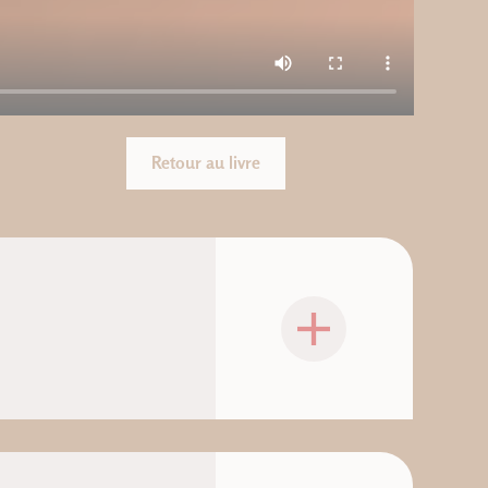
Retour au livre