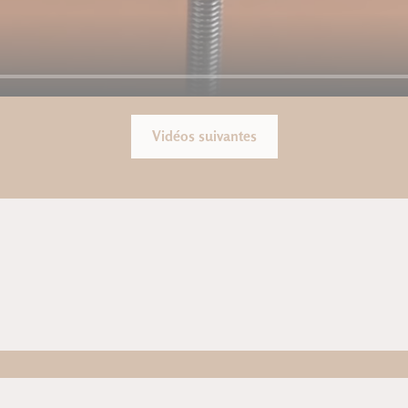
Vidéos suivantes