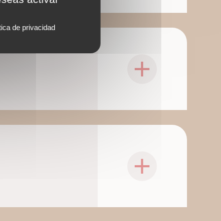
tica de privacidad