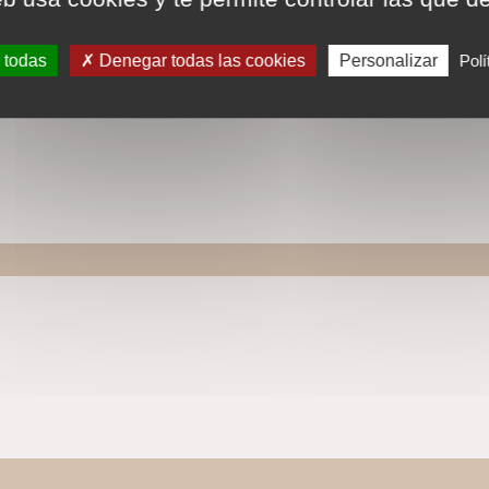
 todas
Denegar todas las cookies
Personalizar
Polí