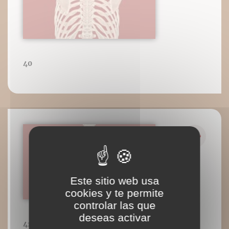
40
Este sitio web usa
cookies y te permite
controlar las que
deseas activar
41