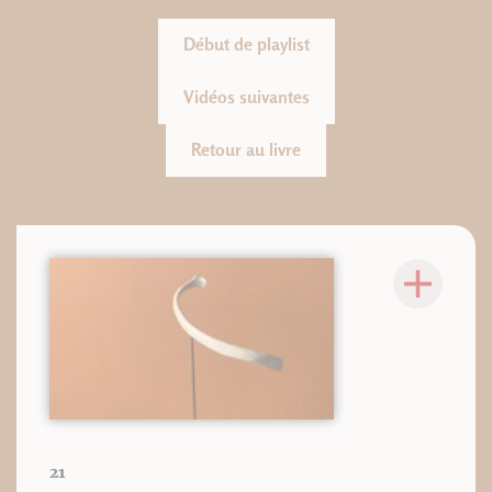
Début de playlist
Vidéos suivantes
Retour au livre
21