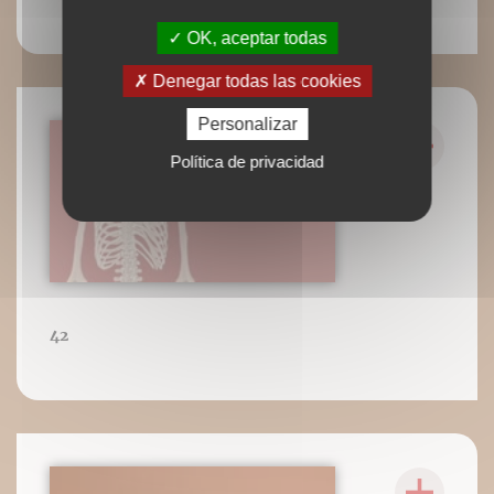
OK, aceptar todas
Denegar todas las cookies
Personalizar
Política de privacidad
42