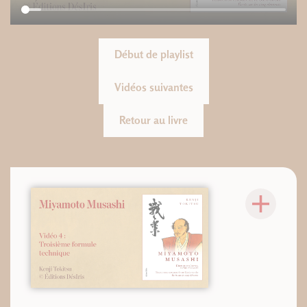
Début de playlist
Vidéos suivantes
Retour au livre