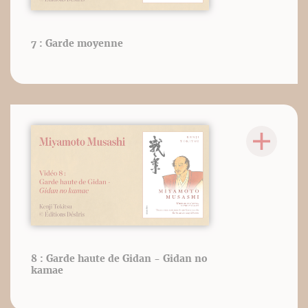
7 : Garde moyenne
8 : Garde haute de Gidan - Gidan no
kamae