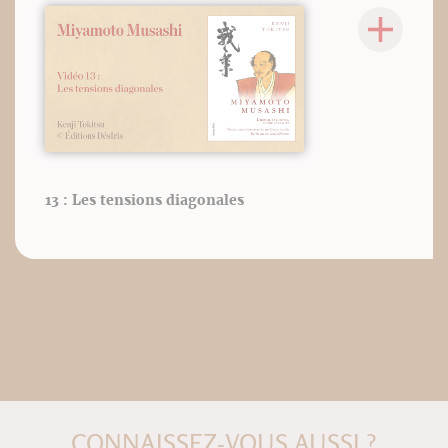
13 : Les tensions diagonales
CONNAISSEZ-VOUS AUSSI ?