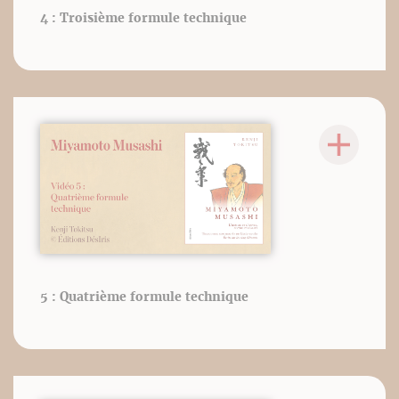
4 : Troisième formule technique
5 : Quatrième formule technique