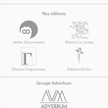
Nos éditions
Atelier Perrousseaux
Éditions Le Sureau
Éditions Grégoriennes
Éditions DésIris
Groupe Adverbum