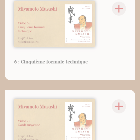
6 : Cinquième formule technique