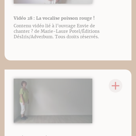
Vidéo 28 : La vocalise poisson rouge !
Contenu vidéo lié à l’ouvrage Envie de
chanter ? de Marie-Laure Potel/Éditions
DésIris/Adverbum. Tous droits réservés.