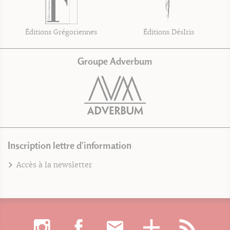
Éditions Grégoriennes
Éditions DésIris
Groupe Adverbum
Inscription lettre d'information
Accès à la newsletter