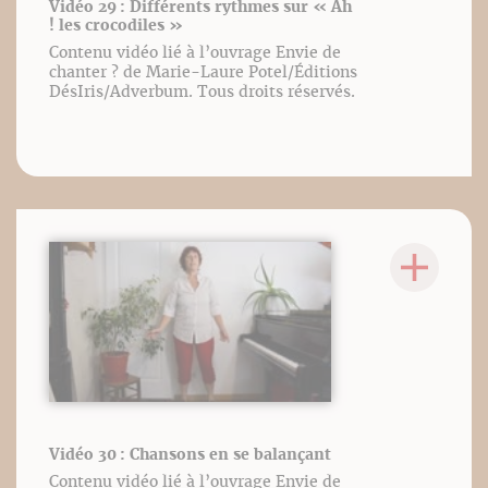
Vidéo 29 : Différents rythmes sur « Ah
! les crocodiles »
Contenu vidéo lié à l’ouvrage Envie de
chanter ? de Marie-Laure Potel/Éditions
DésIris/Adverbum. Tous droits réservés.
Vidéo 30 : Chansons en se balançant
Contenu vidéo lié à l’ouvrage Envie de