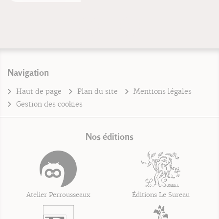
Navigation
Haut de page
Plan du site
Mentions légales
Gestion des cookies
Nos éditions
Atelier Perrousseaux
Éditions Le Sureau