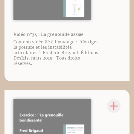
Vidéo n°34 : La grenouille assise
Contenu vidéo lié à l’ouvrage : "Corriger
la posture et les instabilités
articulaires", Frédéric Brigaud, Éditions
DésIris, mars 2019. Tous droits
réservés.