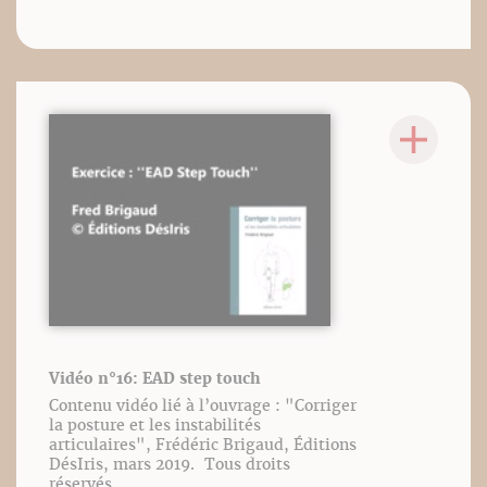
Vidéo n°16: EAD step touch
Contenu vidéo lié à l’ouvrage : "Corriger
la posture et les instabilités
articulaires", Frédéric Brigaud, Éditions
DésIris, mars 2019. Tous droits
réservés.