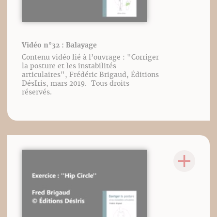
Vidéo n°32 : Balayage
Contenu vidéo lié à l’ouvrage : "Corriger
la posture et les instabilités
articulaires", Frédéric Brigaud, Éditions
DésIris, mars 2019. Tous droits
réservés.