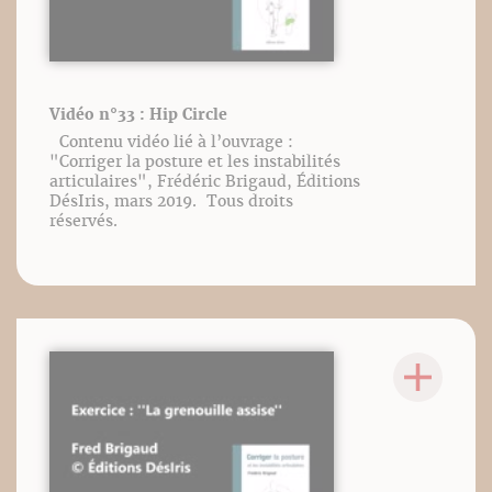
Vidéo n°33 : Hip Circle
Contenu vidéo lié à l’ouvrage :
"Corriger la posture et les instabilités
articulaires", Frédéric Brigaud, Éditions
DésIris, mars 2019. Tous droits
réservés.