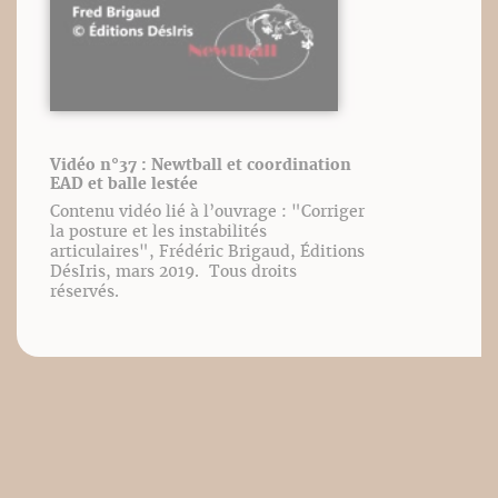
Vidéo n°37 : Newtball et coordination
EAD et balle lestée
Contenu vidéo lié à l’ouvrage : "Corriger
la posture et les instabilités
articulaires", Frédéric Brigaud, Éditions
DésIris, mars 2019. Tous droits
réservés.