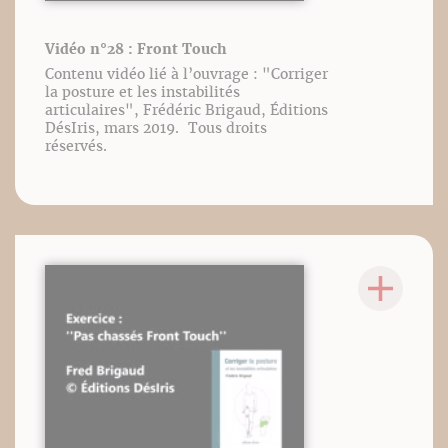
Vidéo n°28 : Front Touch
Contenu vidéo lié à l’ouvrage : "Corriger
la posture et les instabilités
articulaires", Frédéric Brigaud, Éditions
DésIris, mars 2019. Tous droits
réservés.