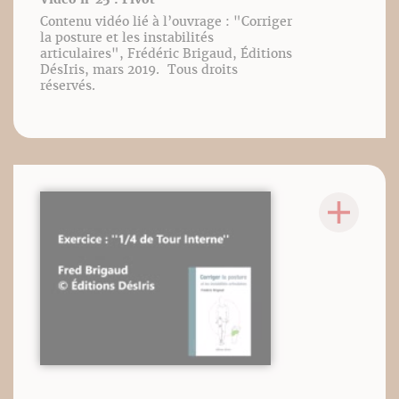
Contenu vidéo lié à l’ouvrage : "Corriger
la posture et les instabilités
articulaires", Frédéric Brigaud, Éditions
DésIris, mars 2019. Tous droits
réservés.