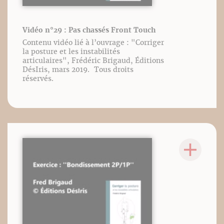
Vidéo n°29 : Pas chassés Front Touch
Contenu vidéo lié à l’ouvrage : "Corriger
la posture et les instabilités
articulaires", Frédéric Brigaud, Éditions
DésIris, mars 2019. Tous droits
réservés.