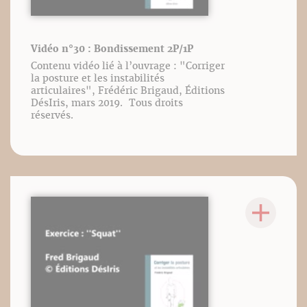
Vidéo n°30 : Bondissement 2P/1P
Contenu vidéo lié à l’ouvrage : "Corriger
la posture et les instabilités
articulaires", Frédéric Brigaud, Éditions
DésIris, mars 2019. Tous droits
réservés.