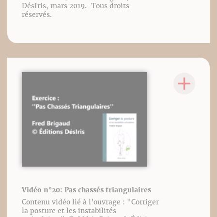
DésIris, mars 2019. Tous droits
réservés.
Vidéo n°20: Pas chassés triangulaires
Contenu vidéo lié à l’ouvrage : "Corriger
la posture et les instabilités