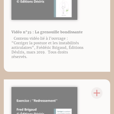
Vidéo n°35 : La grenouille bondissante
Contenu vidéo lié à l’ouvrage :
"Corriger la posture et les instabilités
articulaires", Frédéric Brigaud, Éditions
DésIris, mars 2019. Tous droits
réservés.