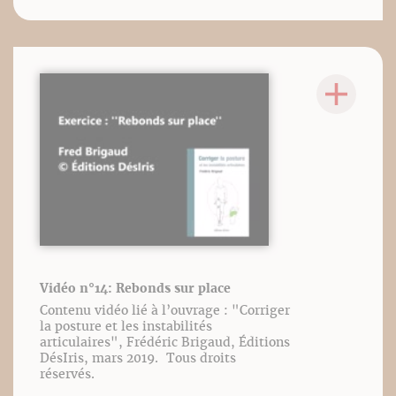
Vidéo n°14: Rebonds sur place
Contenu vidéo lié à l’ouvrage : "Corriger
la posture et les instabilités
articulaires", Frédéric Brigaud, Éditions
DésIris, mars 2019. Tous droits
réservés.