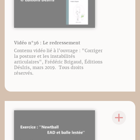
Vidéo n°36 : Le redressement
Contenu vidéo lié à l’ouvrage : "Corriger
la posture et les instabilités
articulaires", Frédéric Brigaud, Éditions
DésIris, mars 2019. Tous droits
réservés.