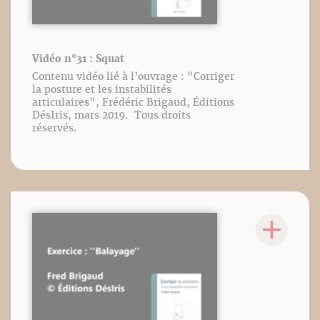
Vidéo n°31 : Squat
Contenu vidéo lié à l’ouvrage : "Corriger
la posture et les instabilités
articulaires", Frédéric Brigaud, Éditions
DésIris, mars 2019. Tous droits
réservés.