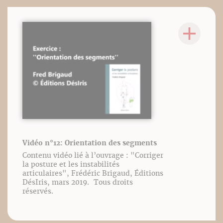
Vidéo n°12: Orientation des segments
Contenu vidéo lié à l’ouvrage : "Corriger
la posture et les instabilités
articulaires", Frédéric Brigaud, Éditions
DésIris, mars 2019. Tous droits
réservés.