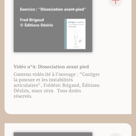
Vidéo n°9: Dissociation avant pied
Contenu vidéo lié à l’ouvrage : "Corriger
la posture et les instabilités
articulaires", Frédéric Brigaud, Éditions
DésIris, mars 2019. Tous droits
réservés.