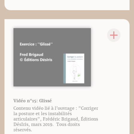
Vidéo n°15: Glissé
Contenu vidéo lié à l’ouvrage : "Corriger
la posture et les instabilités
articulaires", Frédéric Brigaud, Éditions
DésIris, mars 2019. Tous droits
réservés.