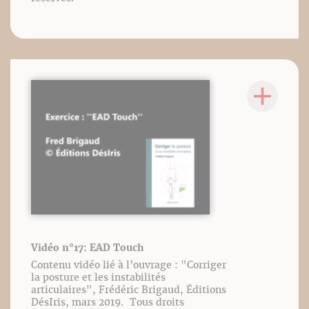
Vidéo n°17: EAD Touch
Contenu vidéo lié à l’ouvrage : "Corriger
la posture et les instabilités
articulaires", Frédéric Brigaud, Éditions
DésIris, mars 2019. Tous droits