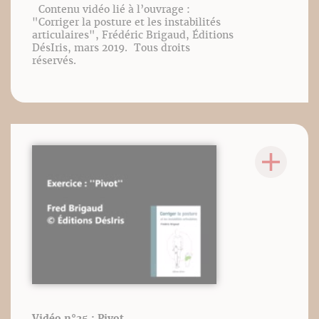
Contenu vidéo lié à l’ouvrage :
"Corriger la posture et les instabilités
articulaires", Frédéric Brigaud, Éditions
DésIris, mars 2019. Tous droits
réservés.
Vidéo n°25 : Pivot