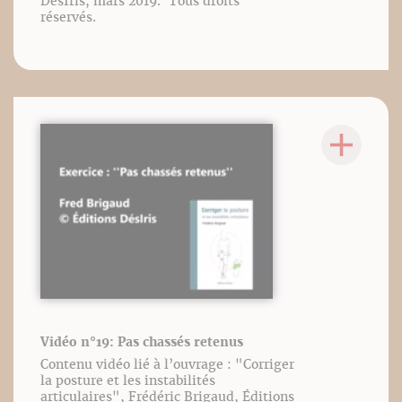
DésIris, mars 2019. Tous droits
réservés.
Vidéo n°19: Pas chassés retenus
Contenu vidéo lié à l’ouvrage : "Corriger
la posture et les instabilités
articulaires", Frédéric Brigaud, Éditions