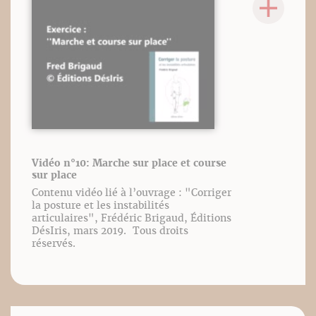
Vidéo n°10: Marche sur place et course
sur place
Contenu vidéo lié à l’ouvrage : "Corriger
la posture et les instabilités
articulaires", Frédéric Brigaud, Éditions
DésIris, mars 2019. Tous droits
réservés.