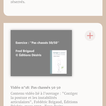
réservés.
Vidéo n°18: Pas chassés 50 50
Contenu vidéo lié à l’ouvrage : "Corriger
la posture et les instabilités
articulaires", Frédéric Brigaud, Éditions