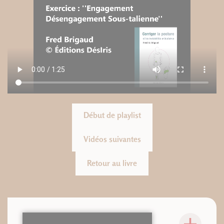
Début de playlist
Vidéos suivantes
Retour au livre