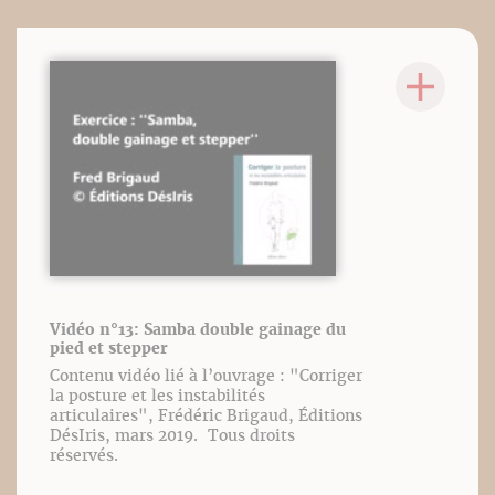
Vidéo n°13: Samba double gainage du
pied et stepper
Contenu vidéo lié à l’ouvrage : "Corriger
la posture et les instabilités
articulaires", Frédéric Brigaud, Éditions
DésIris, mars 2019. Tous droits
réservés.