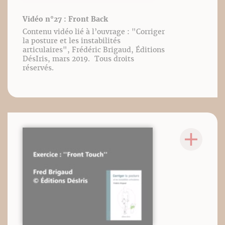
Vidéo n°27 : Front Back
Contenu vidéo lié à l’ouvrage : "Corriger
la posture et les instabilités
articulaires", Frédéric Brigaud, Éditions
DésIris, mars 2019. Tous droits
réservés.