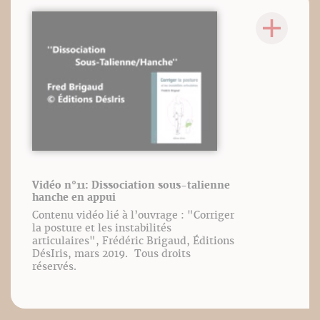
Vidéo n°11: Dissociation sous-talienne
hanche en appui
Contenu vidéo lié à l’ouvrage : "Corriger
la posture et les instabilités
articulaires", Frédéric Brigaud, Éditions
DésIris, mars 2019. Tous droits
réservés.