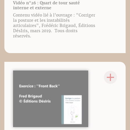
Vidéo n°26 : Quart de tour sauté
interne et externe
Contenu vidéo lié à l’ouvrage : "Corriger
la posture et les instabilités
articulaires", Frédéric Brigaud, Éditions
DésIris, mars 2019. Tous droits
réservés.