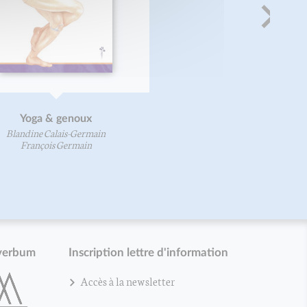
Yoga & genoux
Blandine Calais-Germain
François Germain
verbum
Inscription lettre d'information
Accès à la newsletter