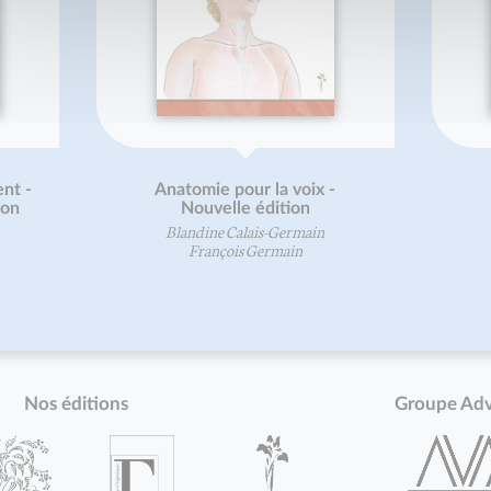
nt -
Anatomie pour la voix -
ion
Nouvelle édition
Blandine Calais-Germain
François Germain
Nos éditions
Groupe Ad