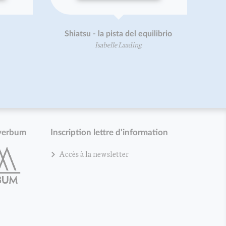
Shiatsu - la pista del equilibrio
Isabelle Laading
verbum
Inscription lettre d'information
Accès à la newsletter