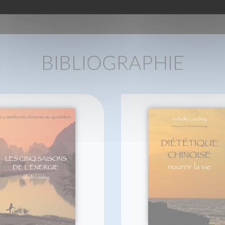
BIBLIOGRAPHIE