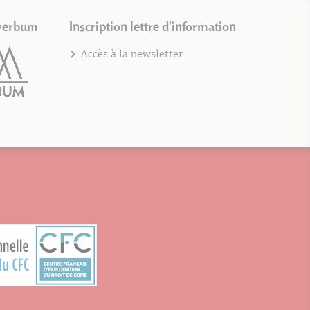
verbum
Inscription lettre d'information
Accès à la newsletter