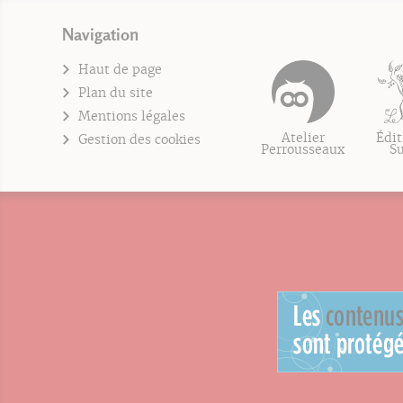
Navigation
Haut de page
Plan du site
Mentions légales
Atelier
Édit
Gestion des cookies
Perrousseaux
S