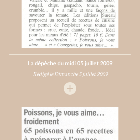
La dépèche du midi 05 juillet 2009
Rédigé le Dimanche 5 juillet 2009