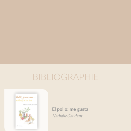
BIBLIOGRAPHIE
El pollo: me gusta
Nathalie Gaudant