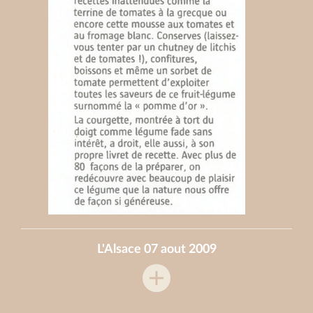
L'Alsace 07 aout 2009