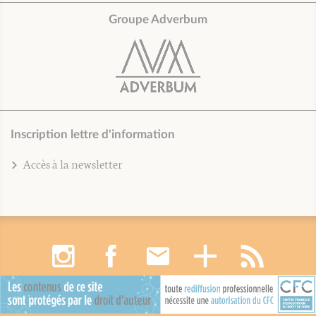
Groupe Adverbum
Inscription lettre d'information
Accès à la newsletter