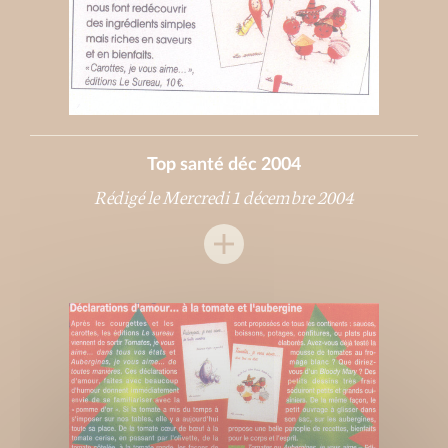
Top santé déc 2004
Rédigé le Mercredi 1 décembre 2004