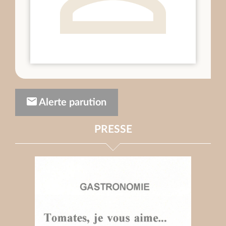
Alerte parution
PRESSE