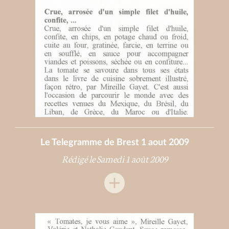
Le Telegramme de Brest 1 aout 2009
Rédigé le Samedi 1 août 2009