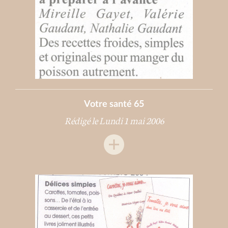
Votre santé 65
Rédigé le Lundi 1 mai 2006