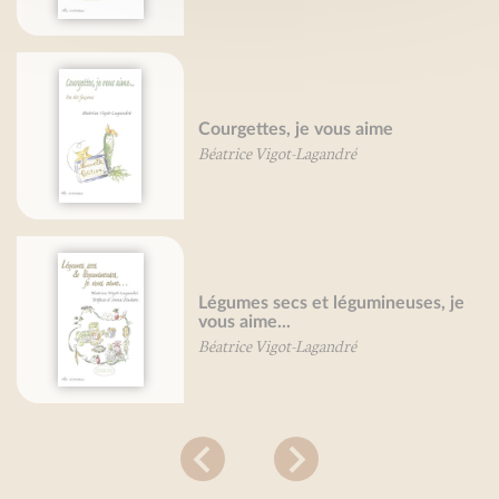
Courgettes, je vous aime
Béatrice Vigot-Lagandré
Légumes secs et légumineuses, je
vous aime...
Béatrice Vigot-Lagandré