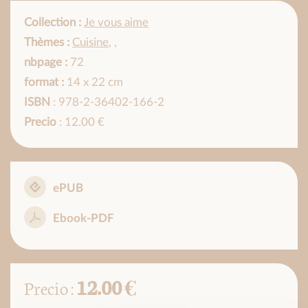
Collection :
Je vous aime
Thèmes :
Cuisine
,
,
nbpage :
72
format :
14 x 22 cm
ISBN
: 978-2-36402-166-2
Precio
: 12.00 €
ePUB
Ebook-PDF
12.00 €
Precio :