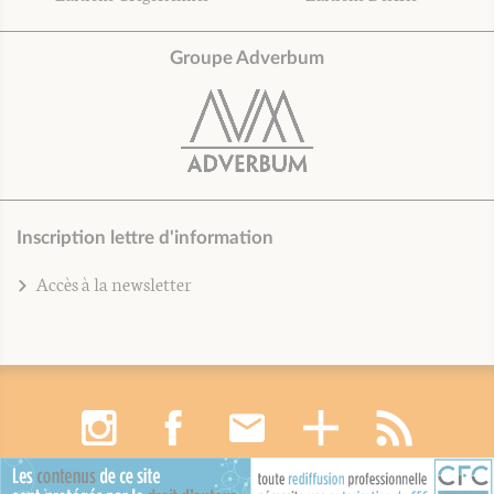
Groupe Adverbum
Inscription lettre d'information
Accès à la newsletter