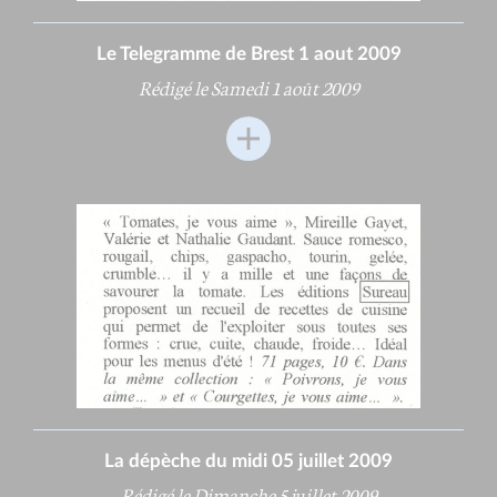
Le Telegramme de Brest 1 aout 2009
Rédigé le Samedi 1 août 2009
La dépèche du midi 05 juillet 2009
Rédigé le Dimanche 5 juillet 2009