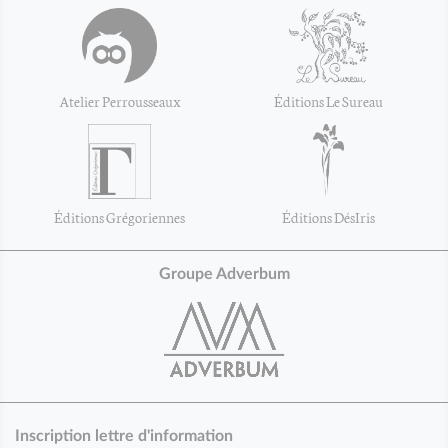
Atelier Perrousseaux
Éditions Le Sureau
Éditions Grégoriennes
Éditions DésIris
Groupe Adverbum
Inscription lettre d'information