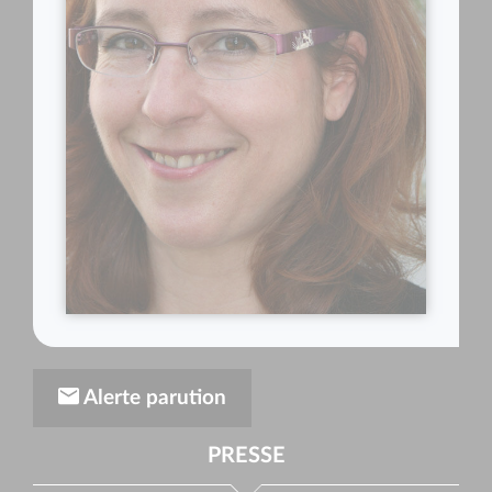
Alerte parution
PRESSE