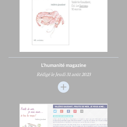
L'humanité magazine
Rédigé le Jeudi 31 août 2023