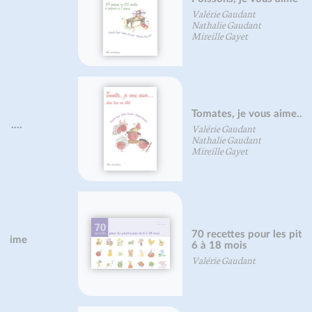
Valérie Gaudant
Nathalie Gaudant
Mireille Gayet
Tomates, je vous aime...
Valérie Gaudant
Nathalie Gaudant
Mireille Gayet
70 recettes pour les pitchouns de
6 à 18 mois
Valérie Gaudant