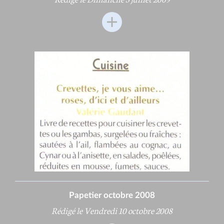
Papetier octobre 2008
Rédigé le Vendredi 10 octobre 2008