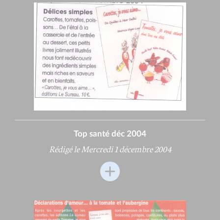
Top santé déc 2004
Rédigé le Mercredi 1 décembre 2004