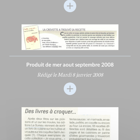
Produit de mer aout septembre 2008
Rédigé le Mardi 8 janvier 2008