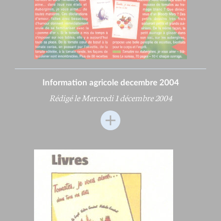
Information agricole decembre 2004
Rédigé le Mercredi 1 décembre 2004