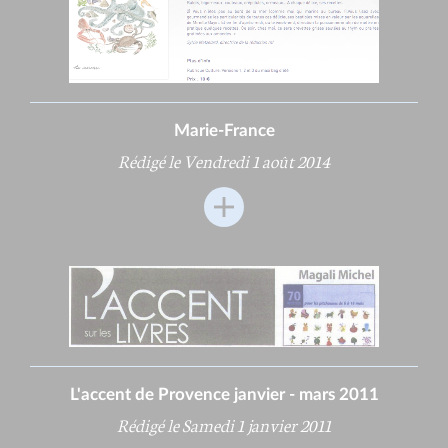
Marie-France
Rédigé le Vendredi 1 août 2014
L'accent de Provence janvier - mars 2011
Rédigé le Samedi 1 janvier 2011