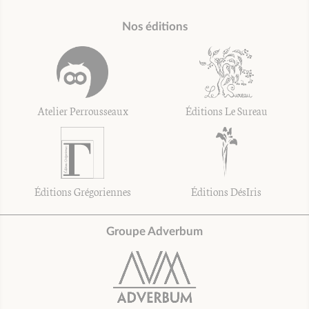
Nos éditions
Atelier Perrousseaux
Éditions Le Sureau
Éditions Grégoriennes
Éditions DésIris
Groupe Adverbum