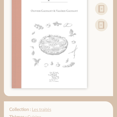
Collection :
Les traités