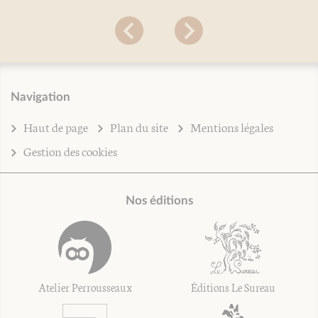
Navigation
Haut de page
Plan du site
Mentions légales
Gestion des cookies
Nos éditions
Atelier Perrousseaux
Éditions Le Sureau