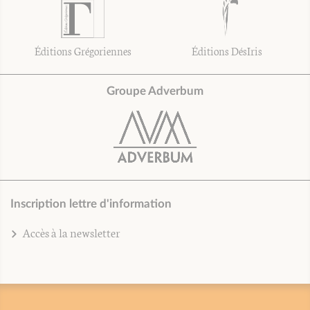
Éditions Grégoriennes
Éditions DésIris
Groupe Adverbum
Inscription lettre d'information
Accès à la newsletter