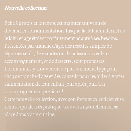
Nouvelle collection
Bébé à 6 mois et le temps est maintenant venu de
diversifier son alimentation. Jusque-là, le lait maternel ou
le lait 1er âge étaient parfaitement adapté à ses besoins.
Présentées par tranche d'âge, des recettes simples de
légumes seuls, de viandes ou de poissons avec leur
accompagnement, et de desserts, sont proposées.
Les mamans y trouveront de plus un menu type pour
chaque tranche d'âge et des conseils pour les aider à varier
l'alimentation de leur enfant jour après jour. Un
accompagnement précieux !
Cette nouvelle collection, avec son format calendrier et sa
reliure spirale très pratique, trouvera naturellement sa
place dans votre cuisine.