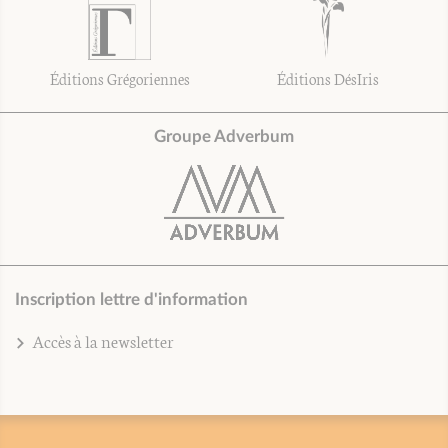
Éditions Grégoriennes
Éditions DésIris
Groupe Adverbum
Inscription lettre d'information
Accès à la newsletter