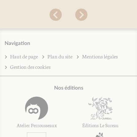
Navigation
Haut de page
Plan du site
Mentions légales
Gestion des cookies
Nos éditions
Atelier Perrousseaux
Éditions Le Sureau