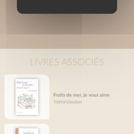
LIVRES ASSOCIÉS
Fruits de mer, je vous aime
Valérie Gaudant