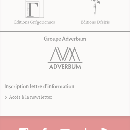
Éditions Grégoriennes
Éditions DésIris
Groupe Adverbum
Inscription lettre d'information
Accès à la newsletter