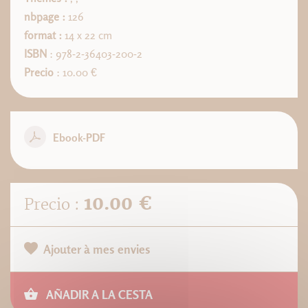
nbpage :
126
format :
14 x 22 cm
ISBN
: 978-2-36403-200-2
Precio
: 10.00 €
Ebook-PDF
10.00 €
Precio :
Ajouter à mes envies
AÑADIR A LA CESTA