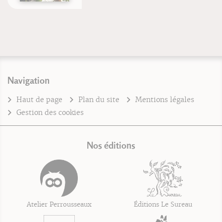
Navigation
Haut de page
Plan du site
Mentions légales
Gestion des cookies
Nos éditions
Atelier Perrousseaux
Éditions Le Sureau