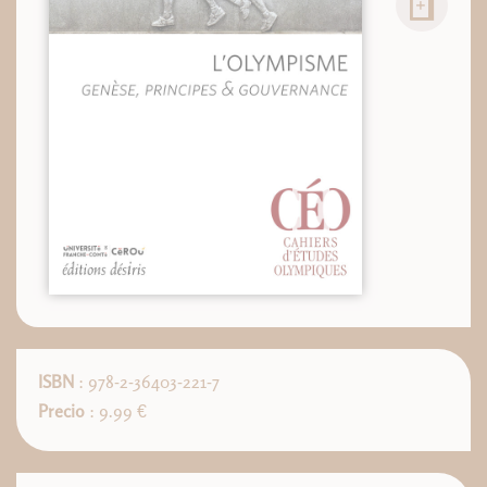
ISBN
: 978-2-36403-221-7
Precio
: 9.99 €