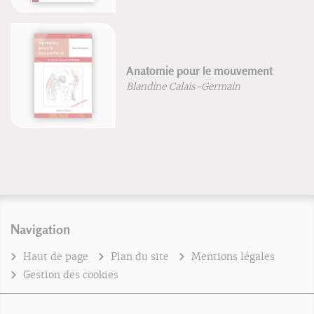
Anatomie pour le mouvement
Blandine Calais-Germain
Navigation
Haut de page
Plan du site
Mentions légales
Gestion des cookies