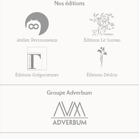
Nos éditions
Atelier Perrousseaux
Éditions Le Sureau
Éditions Grégoriennes
Éditions DésIris
Groupe Adverbum