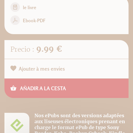
le livre
Ebook-PDF
9.99 €
Precio :
Ajouter à mes envies
AÑADIR A LA CESTA
Nos ePubs sont des versions adaptées
aux liseuses électroniques prenant en
charge le format ePub de type Sony