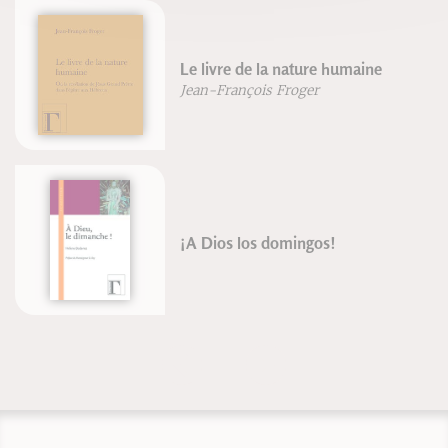
Le livre de la nature humaine
Jean-François Froger
¡A Dios los domingos!