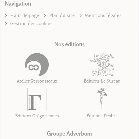
Navigation
Haut de page
Plan du site
Mentions légales
Gestion des cookies
Nos éditions
Atelier Perrousseaux
Éditions Le Sureau
Éditions Grégoriennes
Éditions DésIris
Groupe Adverbum